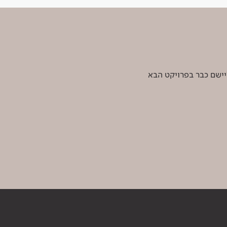
יישם כבר בפרויקט הבא