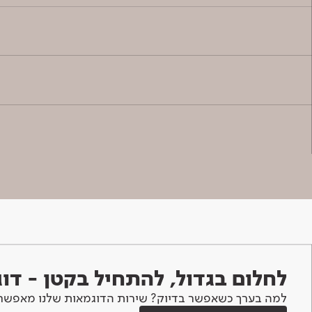
לחלום בגדול, להתחיל בקטן - ד
למה בערך כשאפשר בדיוק? שירות הדוגמאות שלנו מאפשר 