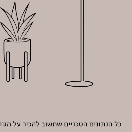
כל הנתונים הטכניים שחשוב להכיר על הגו