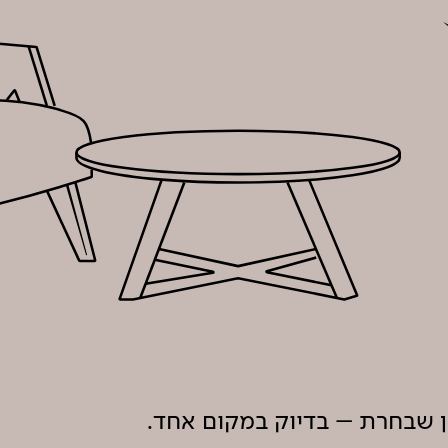
ון שבחרת – בדיוק במקום אחד.