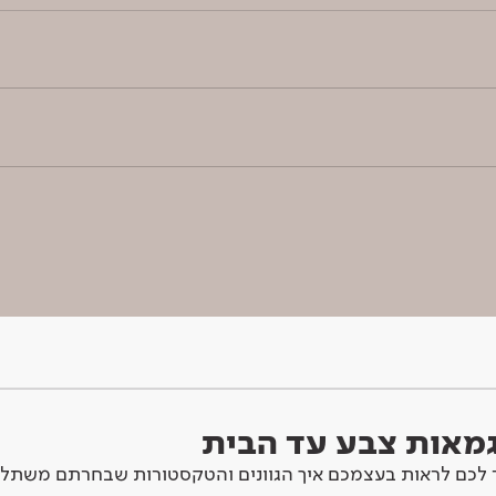
וגמאות צבע עד הבית
לכם לראות בעצמכם איך הגוונים והטקסטורות שבחרתם משתלב