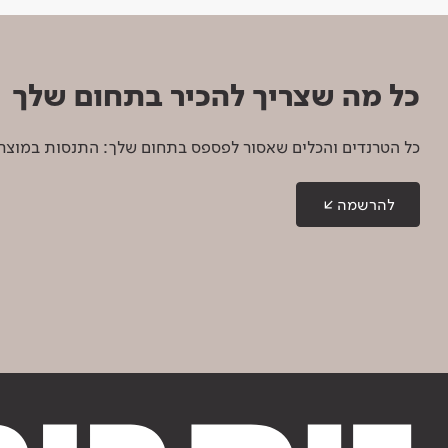
כל מה שצריך להכיר בתחום שלך
כל הטרנדים והכלים שאסור לפספס בתחום שלך: התנסות במוצרים
להרשמה