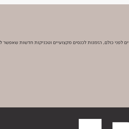
 לפני כולם, הזמנות לכנסים מקצועיים וטכניקות חדשות שאפשר ל