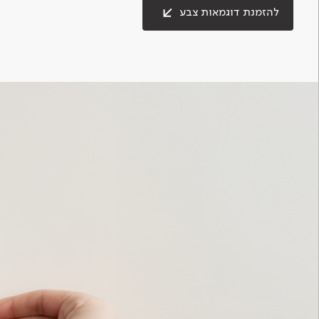
להזמנת דוגמאות צבע