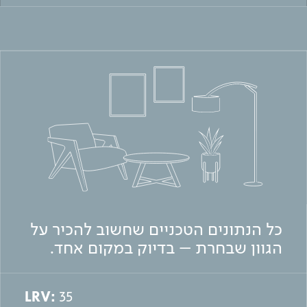
כל הנתונים הטכניים שחשוב להכיר על
הגוון שבחרת – בדיוק במקום אחד.
LRV:
35