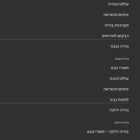
עולם הבנייה
טיפים והשראה
מערכות בנייה
דבקים לאריחים
בנייה בגבס
בנייה בגבס
מוצרי גבס
עולם הגבס
טיפים והשראה
לוחות גבס
בנייה ירוקה
בנייה ירוקה
בנייה ירוקה - מוצרי צבע