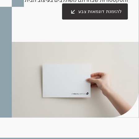
להזמנת דוגמאות צבע