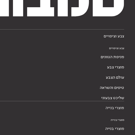
צבע וציפויים
צבע וציפויים
מניפת הגוונים
מוצרי צבע
עולם הצבע
טיפים והשראה
שליכט צבעוני
מוצרי בנייה
מוצרי בנייה
מוצרי בנייה