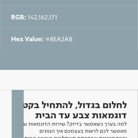
RGB:
142,162,171
Hex Value:
#8EA2AB
לחלום בגדול, להתחיל בקטן -
דוגמאות צבע עד הבית
למה בערך כשאפשר בדיוק? שירות הדוגמאות שלנו
מאפשר לכם לראות בעצמכם איך הגוונים
והטקסטורות שבחרתם משתלבים בעיצוב הבית.