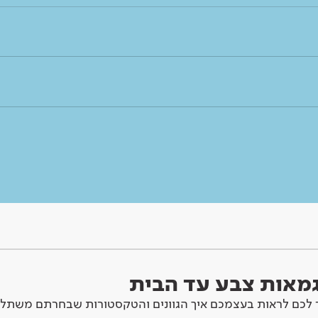
וגמאות צבע עד הבית
לכם לראות בעצמכם איך הגוונים והטקסטורות שבחרתם משתלב