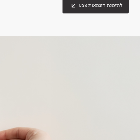
להזמנת דוגמאות צבע