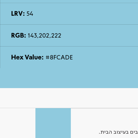
LRV:
54
RGB:
143,202,222
Hex Value:
#8FCADE
ים בעיצוב הבית.