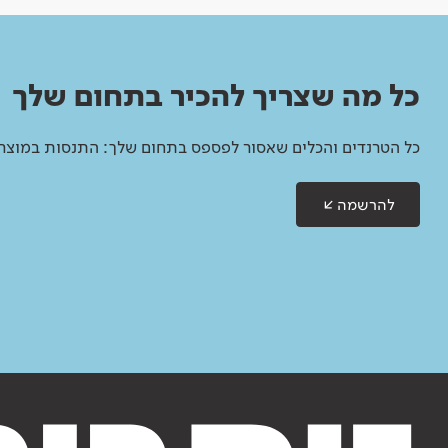
כל מה שצריך להכיר בתחום שלך
כל הטרנדים והכלים שאסור לפספס בתחום שלך: התנסות במוצרים
להרשמה