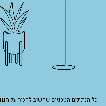
כל הנתונים הטכניים שחשוב להכיר על הגו