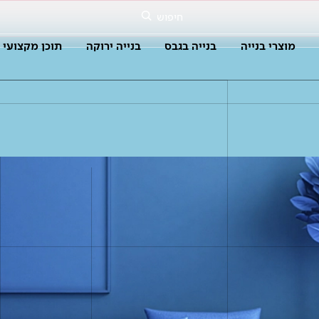
חיפוש
מוצרי בנייה
בנייה בגבס
בנייה ירוקה
תוכן מקצועי