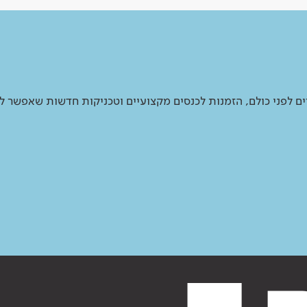
 לפני כולם, הזמנות לכנסים מקצועיים וטכניקות חדשות שאפשר ל