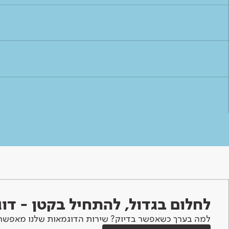
לחלום בגדול, להתחיל בקטן - ד
למה בערך כשאפשר בדיוק? שירות הדוגמאות שלנו מאפשר 