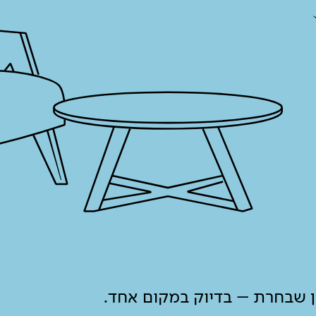
ון שבחרת – בדיוק במקום אחד.