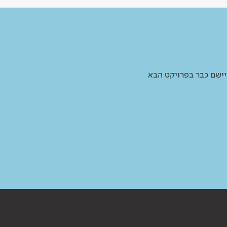
יישם כבר בפרויקט הבא