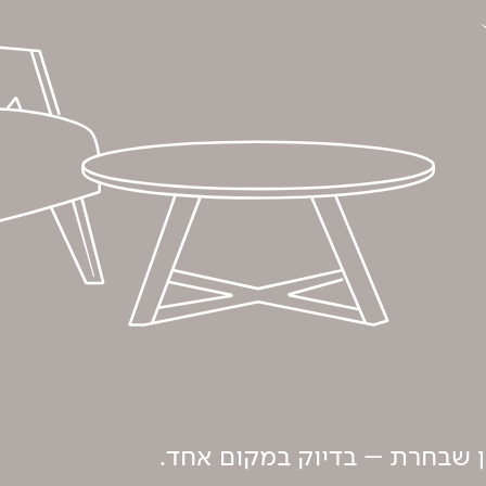
ון שבחרת – בדיוק במקום אחד.