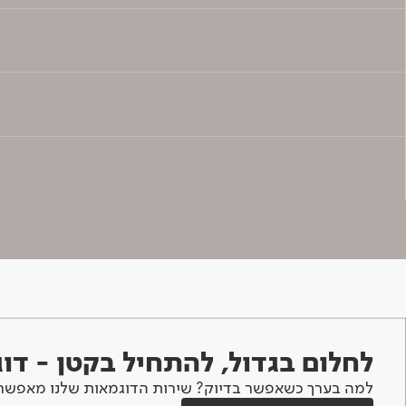
לחלום בגדול, להתחיל בקטן - ד
למה בערך כשאפשר בדיוק? שירות הדוגמאות שלנו מאפשר 