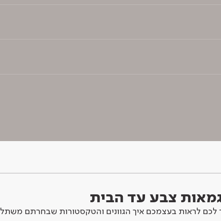
וגמאות צבע עד הבית
לכם לראות בעצמכם איך הגוונים והטקסטורות שבחרתם משתלב