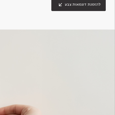
להזמנת דוגמאות צבע