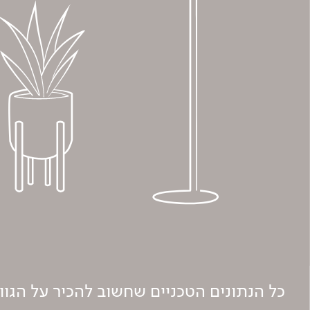
כל הנתונים הטכניים שחשוב להכיר על הגו