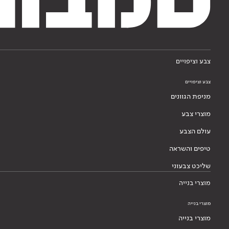
צבע וציפויים
צבע וציפויים
מניפת הגוונים
מוצרי צבע
עולם הצבע
טיפים והשראה
שליכט צבעוני
מוצרי בנייה
מוצרי בנייה
מוצרי בנייה