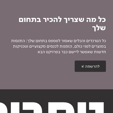
כל מה שצריך להכיר בתחום
שלך
כל הטרנדים והכלים שאסור לפספס בתחום שלך: התנסות
במוצרים לפני כולם, הזמנות לכנסים מקצועיים וטכניקות
חדשות שאפשר ליישם כבר בפרויקט הבא
להרשמה