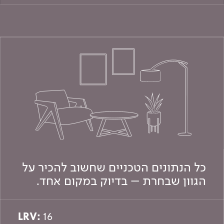
כל הנתונים הטכניים שחשוב להכיר על
הגוון שבחרת – בדיוק במקום אחד.
LRV:
16