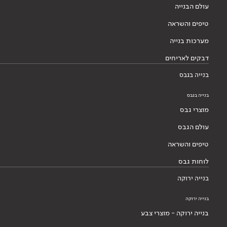
עולם הבנייה
טיפים והשראה
מערכות בנייה
דבקים לאריחים
בנייה בגבס
בנייה בגבס
מוצרי גבס
עולם הגבס
טיפים והשראה
לוחות גבס
בנייה ירוקה
בנייה ירוקה
בנייה ירוקה - מוצרי צבע