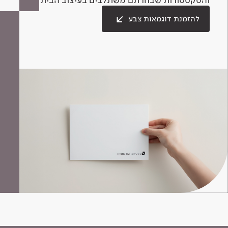
להזמנת דוגמאות צבע