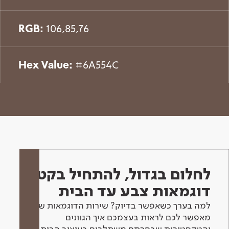
RGB:
106,85,76
Hex Value:
#6A554C
לחלום בגדול, להתחיל בקטן -
דוגמאות צבע עד הבית
למה בערך כשאפשר בדיוק? שירות הדוגמאות שלנו
מאפשר לכם לראות בעצמכם איך הגוונים
והטקסטורות שבחרתם משתלבים בעיצוב הבית.