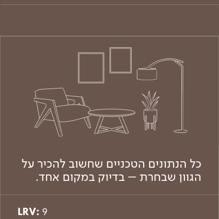
כל הנתונים הטכניים שחשוב להכיר על
הגוון שבחרת – בדיוק במקום אחד.
LRV:
9