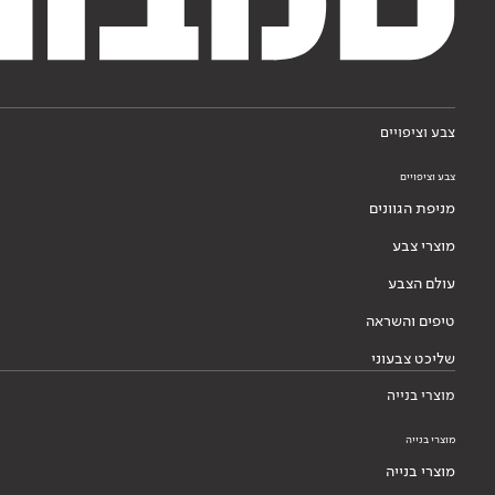
צבע וציפויים
צבע וציפויים
מניפת הגוונים
מוצרי צבע
עולם הצבע
טיפים והשראה
שליכט צבעוני
מוצרי בנייה
מוצרי בנייה
מוצרי בנייה