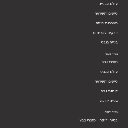
עולם הבנייה
טיפים והשראה
מערכות בנייה
דבקים לאריחים
בנייה בגבס
בנייה בגבס
מוצרי גבס
עולם הגבס
טיפים והשראה
לוחות גבס
בנייה ירוקה
בנייה ירוקה
בנייה ירוקה - מוצרי צבע