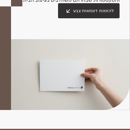
להזמנת דוגמאות צבע