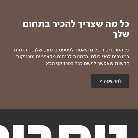
כל מה שצריך להכיר בתחום
שלך
כל הטרנדים והכלים שאסור לפספס בתחום שלך: התנסות
במוצרים לפני כולם, הזמנות לכנסים מקצועיים וטכניקות
חדשות שאפשר ליישם כבר בפרויקט הבא
להרשמה