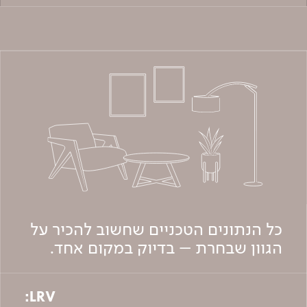
כל הנתונים הטכניים שחשוב להכיר על
הגוון שבחרת – בדיוק במקום אחד.
LRV: