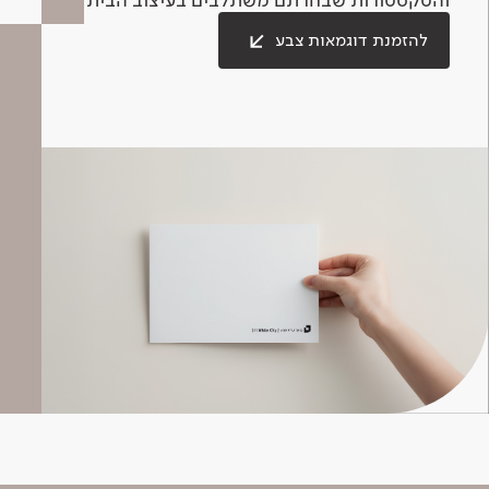
להזמנת דוגמאות צבע