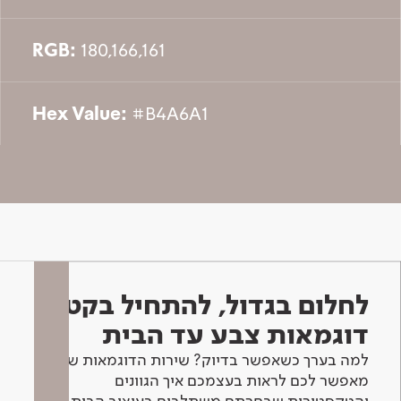
RGB:
180,166,161
Hex Value:
#B4A6A1
לחלום בגדול, להתחיל בקטן -
דוגמאות צבע עד הבית
למה בערך כשאפשר בדיוק? שירות הדוגמאות שלנו
מאפשר לכם לראות בעצמכם איך הגוונים
והטקסטורות שבחרתם משתלבים בעיצוב הבית.