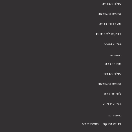
עולם הבנייה
טיפים והשראה
מערכות בנייה
דבקים לאריחים
בנייה בגבס
בנייה בגבס
מוצרי גבס
עולם הגבס
טיפים והשראה
לוחות גבס
בנייה ירוקה
בנייה ירוקה
בנייה ירוקה - מוצרי צבע