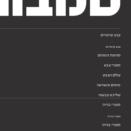
צבע וציפויים
צבע וציפויים
מניפת הגוונים
מוצרי צבע
עולם הצבע
טיפים והשראה
שליכט צבעוני
מוצרי בנייה
מוצרי בנייה
מוצרי בנייה