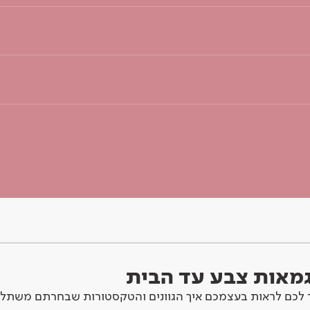
וגמאות צבע עד הבית
לכם לראות בעצמכם איך הגוונים והטקסטורות שבחרתם משתלב