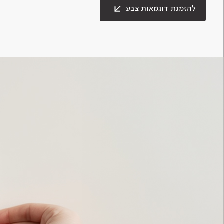
להזמנת דוגמאות צבע