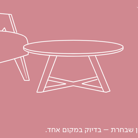
ון שבחרת – בדיוק במקום אחד.