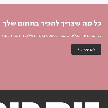
כל מה שצריך להכיר בתחום שלך
כל הטרנדים והכלים שאסור לפספס בתחום שלך: התנסות במוצרים
להרשמה