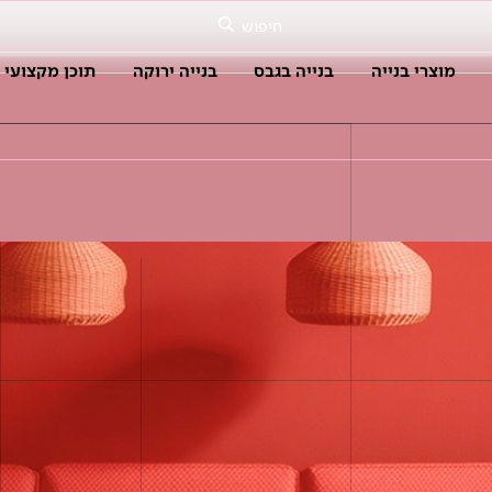
חיפוש
מוצרי בנייה
בנייה בגבס
בנייה ירוקה
תוכן מקצועי