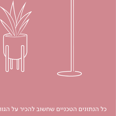
כל הנתונים הטכניים שחשוב להכיר על הגו