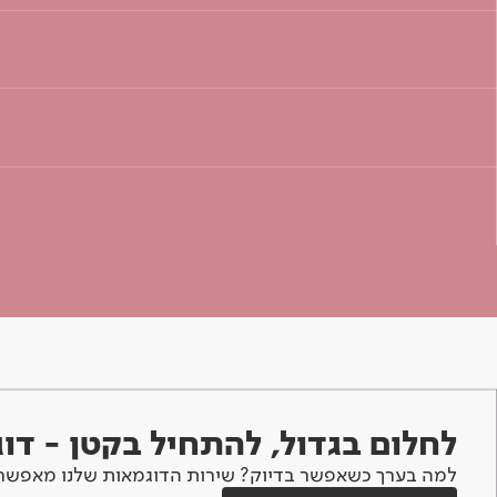
לחלום בגדול, להתחיל בקטן - ד
למה בערך כשאפשר בדיוק? שירות הדוגמאות שלנו מאפשר 