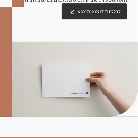
להזמנת דוגמאות צבע