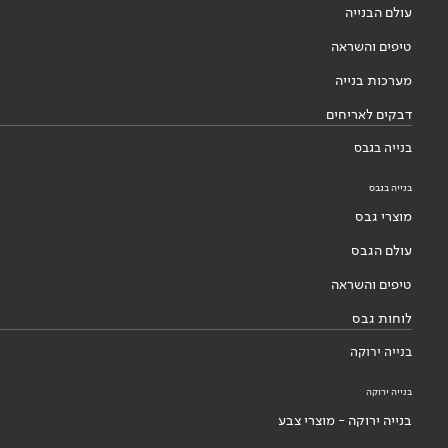
עולם הבנייה
טיפים והשראה
מערכות בנייה
דבקים לאריחים
בנייה בגבס
בנייה בגבס
מוצרי גבס
עולם הגבס
טיפים והשראה
לוחות גבס
בנייה ירוקה
בנייה ירוקה
בנייה ירוקה - מוצרי צבע