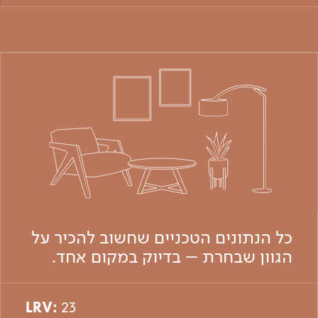
כל הנתונים הטכניים שחשוב להכיר על
הגוון שבחרת – בדיוק במקום אחד.
LRV:
23