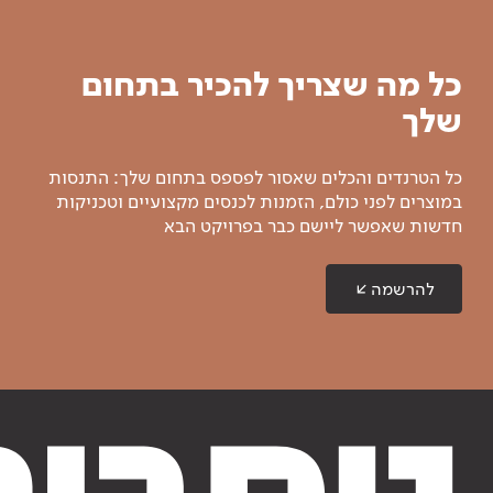
כל מה שצריך להכיר בתחום
שלך
כל הטרנדים והכלים שאסור לפספס בתחום שלך: התנסות
במוצרים לפני כולם, הזמנות לכנסים מקצועיים וטכניקות
חדשות שאפשר ליישם כבר בפרויקט הבא
להרשמה