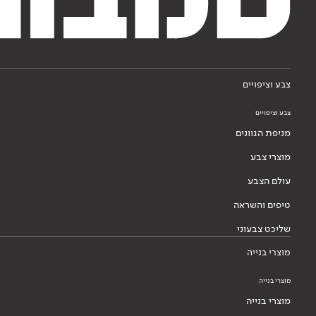
צבע וציפויים
צבע וציפויים
מניפת הגוונים
מוצרי צבע
עולם הצבע
טיפים והשראה
שליכט צבעוני
מוצרי בנייה
מוצרי בנייה
מוצרי בנייה