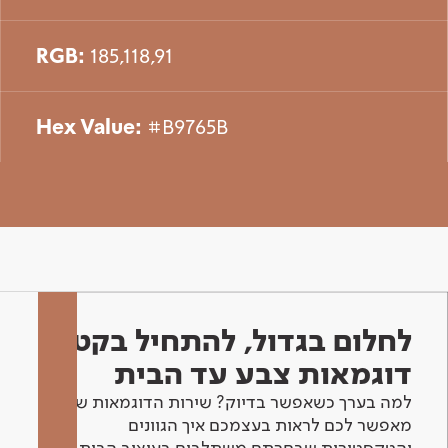
RGB:
185,118,91
Hex Value:
#B9765B
לחלום בגדול, להתחיל בקטן -
דוגמאות צבע עד הבית
למה בערך כשאפשר בדיוק? שירות הדוגמאות שלנו
מאפשר לכם לראות בעצמכם איך הגוונים
והטקסטורות שבחרתם משתלבים בעיצוב הבית.