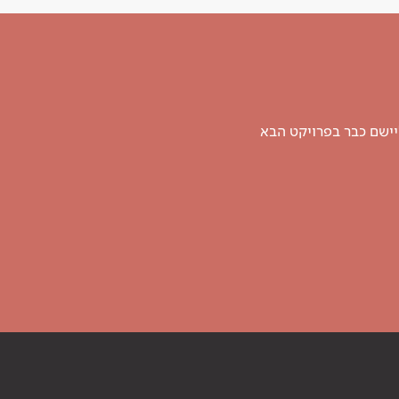
יישם כבר בפרויקט הבא