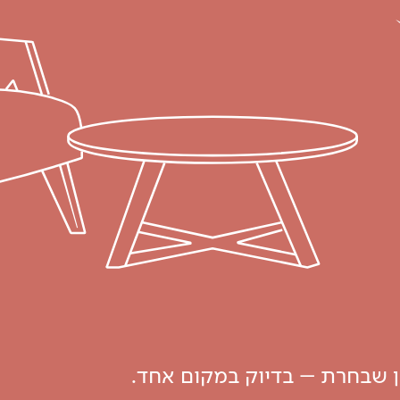
ון שבחרת – בדיוק במקום אחד.