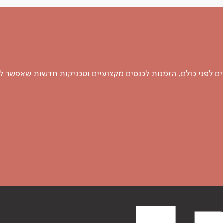
 לפני כולם, הזמנות לכנסים מקצועיים וטכניקות חדשות שאפשר ל