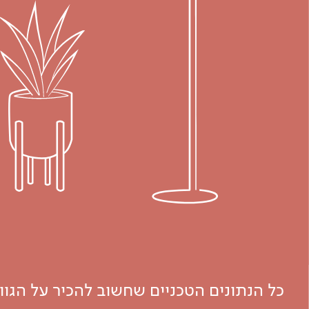
כל הנתונים הטכניים שחשוב להכיר על הגו