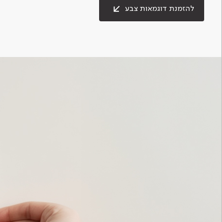
להזמנת דוגמאות צבע