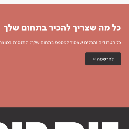
כל מה שצריך להכיר בתחום שלך
כל הטרנדים והכלים שאסור לפספס בתחום שלך: התנסות במוצרים
להרשמה