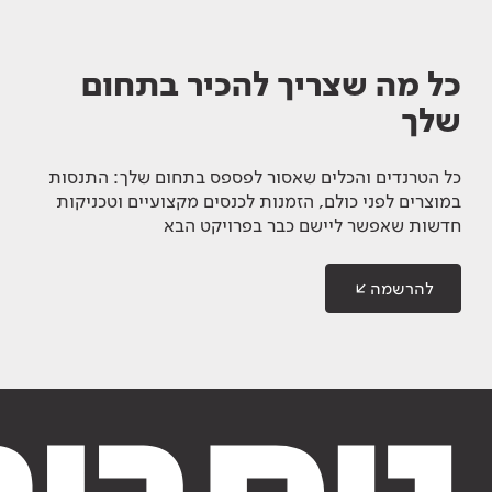
כל מה שצריך להכיר בתחום
שלך
כל הטרנדים והכלים שאסור לפספס בתחום שלך: התנסות
במוצרים לפני כולם, הזמנות לכנסים מקצועיים וטכניקות
חדשות שאפשר ליישם כבר בפרויקט הבא
להרשמה