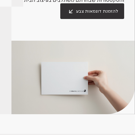
להזמנת דוגמאות צבע