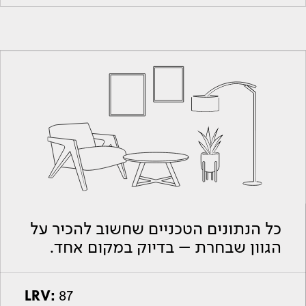
כל הנתונים הטכניים שחשוב להכיר על
הגוון שבחרת – בדיוק במקום אחד.
LRV:
87