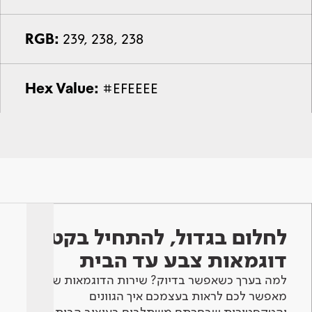
RGB:
239, 238, 238
Hex Value:
#EFEEEE
לחלום בגדול, להתחיל בקטן -
דוגמאות צבע עד הבית
למה בערך כשאפשר בדיוק? שירות הדוגמאות שלנו
מאפשר לכם לראות בעצמכם איך הגוונים
והטקסטורות שבחרתם משתלבים בעיצוב הבית.