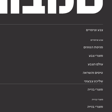
צבע וציפויים
צבע וציפויים
מניפת הגוונים
מוצרי צבע
עולם הצבע
טיפים והשראה
שליכט צבעוני
מוצרי בנייה
מוצרי בנייה
מוצרי בנייה