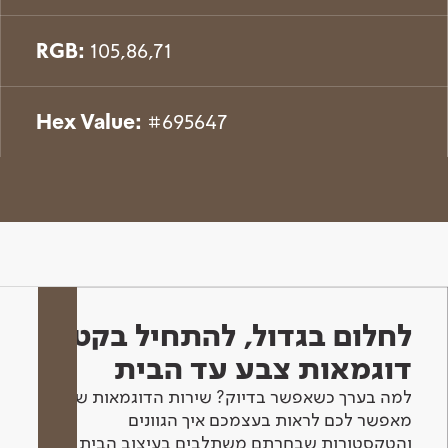
RGB:
105,86,71
Hex Value:
#695647
לחלום בגדול, להתחיל בקטן -
דוגמאות צבע עד הבית
למה בערך כשאפשר בדיוק? שירות הדוגמאות שלנו
מאפשר לכם לראות בעצמכם איך הגוונים
והטקסטורות שבחרתם משתלבים בעיצוב הבית.