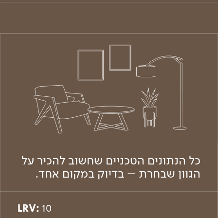
כל הנתונים הטכניים שחשוב להכיר על
הגוון שבחרת – בדיוק במקום אחד.
LRV:
10