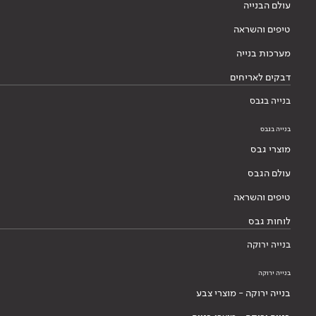
עולם הבנייה
טיפים והשראה
מערכות בנייה
דבקים לאריחים
בנייה בגבס
בנייה בגבס
מוצרי גבס
עולם הגבס
טיפים והשראה
לוחות גבס
בנייה ירוקה
בנייה ירוקה
בנייה ירוקה - מוצרי צבע