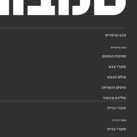
צבע וציפויים
צבע וציפויים
מניפת הגוונים
מוצרי צבע
עולם הצבע
טיפים והשראה
שליכט צבעוני
מוצרי בנייה
מוצרי בנייה
מוצרי בנייה