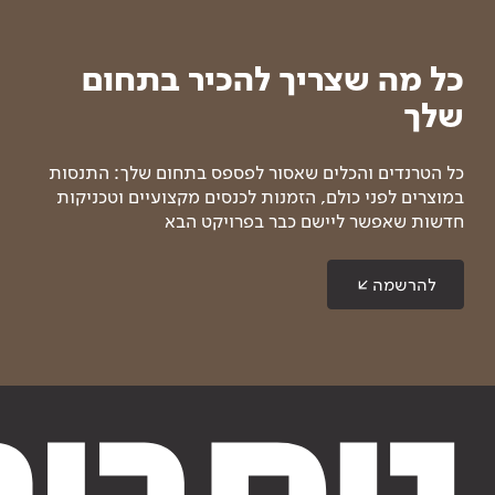
כל מה שצריך להכיר בתחום
שלך
כל הטרנדים והכלים שאסור לפספס בתחום שלך: התנסות
במוצרים לפני כולם, הזמנות לכנסים מקצועיים וטכניקות
חדשות שאפשר ליישם כבר בפרויקט הבא
להרשמה