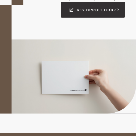
להזמנת דוגמאות צבע