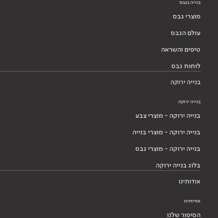
בנייה בגבס
מוצרי גבס
עולם הגבס
טיפים והשראה
לוחות גבס
בנייה ירוקה
בנייה ירוקה
בנייה ירוקה - מוצרי צבע
בנייה ירוקה - מוצרי בנייה
בנייה ירוקה - מוצרי גבס
בלוג בנייה ירוקה
אודותינו
אודותינו
הסיפור שלנו