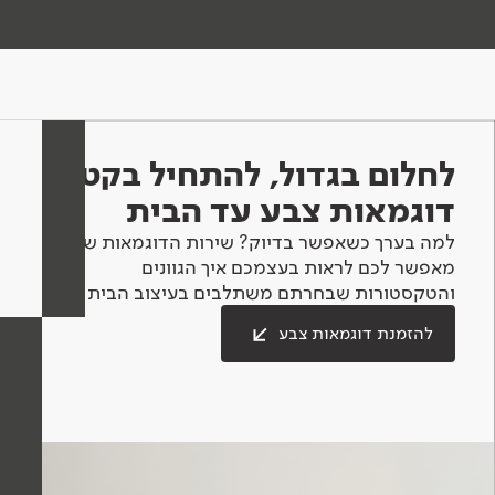
לחלום בגדול, להתחיל בקטן -
דוגמאות צבע עד הבית
למה בערך כשאפשר בדיוק? שירות הדוגמאות שלנו
מאפשר לכם לראות בעצמכם איך הגוונים
והטקסטורות שבחרתם משתלבים בעיצוב הבית.
להזמנת דוגמאות צבע