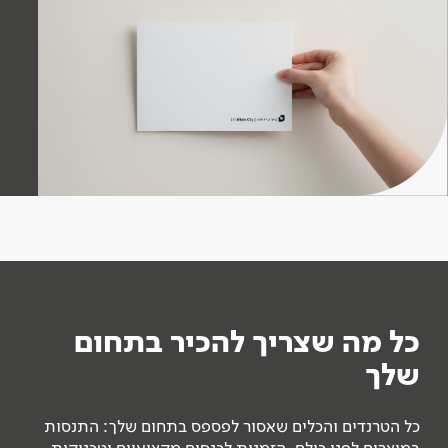
כל מה שצריך להכיר בתחום
שלך
כל הטרנדים והכלים שאסור לפספס בתחום שלך: התנסות
במוצרים לפני כולם, הזמנות לכנסים מקצועיים וטכניקות