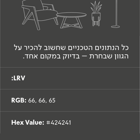
כל הנתונים הטכניים שחשוב להכיר על
הגוון שבחרת – בדיוק במקום אחד.
LRV:
RGB:
66, 66, 65
Hex Value:
#424241