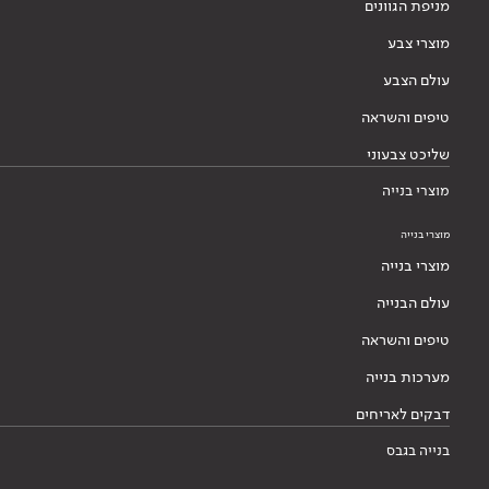
מניפת הגוונים
מוצרי צבע
עולם הצבע
טיפים והשראה
שליכט צבעוני
מוצרי בנייה
מוצרי בנייה
מוצרי בנייה
עולם הבנייה
טיפים והשראה
מערכות בנייה
דבקים לאריחים
בנייה בגבס