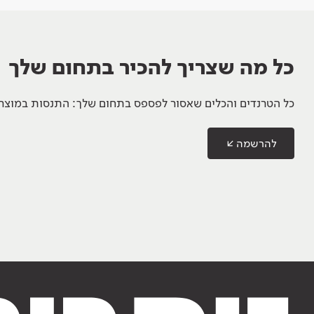
כל מה שצריך להכיר בתחום שלך
כל הטרנדים והכלים שאסור לפספס בתחום שלך: התנסות במוצרים
להרשמה