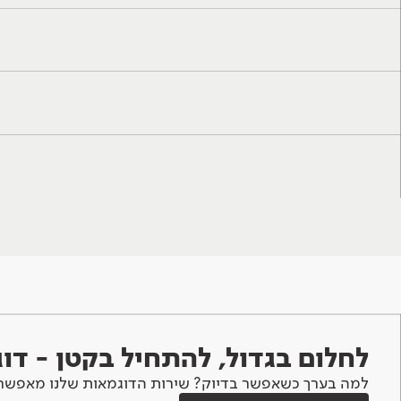
לחלום בגדול, להתחיל בקטן - ד
למה בערך כשאפשר בדיוק? שירות הדוגמאות שלנו מאפשר 