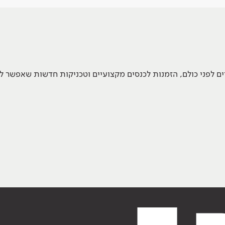
 לפני כולם, הזמנות לכנסים מקצועיים וטכניקות חדשות שאפשר ל