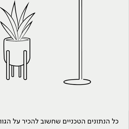
כל הנתונים הטכניים שחשוב להכיר על הגו