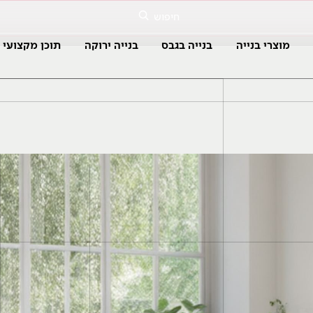
חיפוש
מוצרי בנייה
בנייה בגבס
בנייה ירוקה
תוכן מקצועי