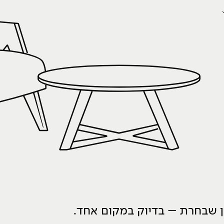
ון שבחרת – בדיוק במקום אחד.