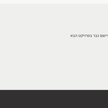
יישם כבר בפרויקט הבא