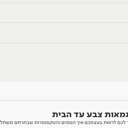
וגמאות צבע עד הבית
לכם לראות בעצמכם איך הגוונים והטקסטורות שבחרתם משתלב