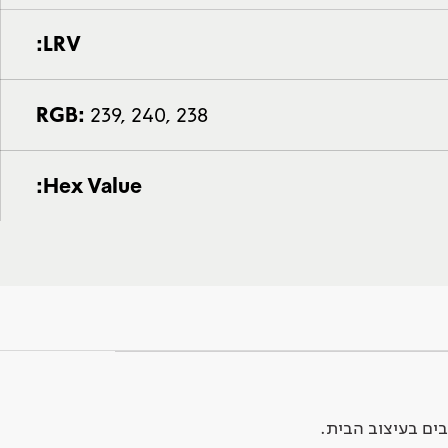
LRV:
RGB:
239, 240, 238
Hex Value:
ים בעיצוב הבית.