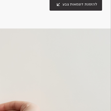
להזמנת דוגמאות צבע