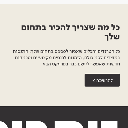
כל מה שצריך להכיר בתחום
שלך
כל הטרנדים והכלים שאסור לפספס בתחום שלך: התנסות
במוצרים לפני כולם, הזמנות לכנסים מקצועיים וטכניקות
חדשות שאפשר ליישם כבר בפרויקט הבא
להרשמה