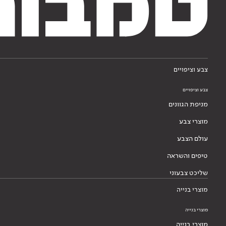
צבע וציפויים
צבע וציפויים
מניפת הגוונים
מוצרי צבע
עולם הצבע
טיפים והשראה
שליכט צבעוני
מוצרי בנייה
מוצרי בנייה
מוצרי בנייה