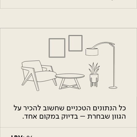
כל הנתונים הטכניים שחשוב להכיר על
הגוון שבחרת – בדיוק במקום אחד.