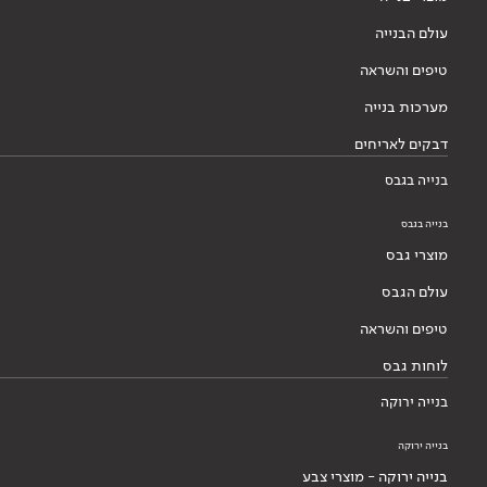
עולם הבנייה
טיפים והשראה
מערכות בנייה
דבקים לאריחים
בנייה בגבס
בנייה בגבס
מוצרי גבס
עולם הגבס
טיפים והשראה
לוחות גבס
בנייה ירוקה
בנייה ירוקה
בנייה ירוקה - מוצרי צבע