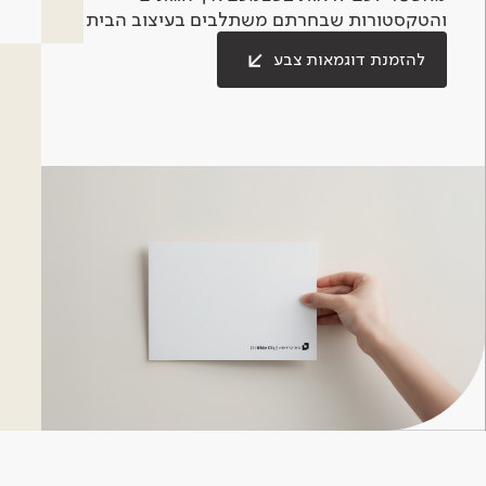
והטקסטורות שבחרתם משתלבים בעיצוב הבית.
להזמנת דוגמאות צבע