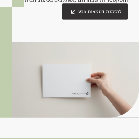
להזמנת דוגמאות צבע