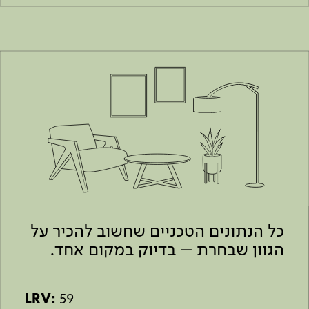
כל הנתונים הטכניים שחשוב להכיר על
הגוון שבחרת – בדיוק במקום אחד.
LRV:
59