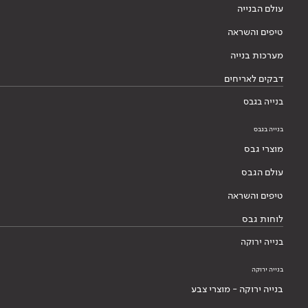
עולם הבנייה
טיפים והשראה
מערכות בנייה
דבקים לאריחים
בנייה בגבס
בנייה בגבס
מוצרי גבס
עולם הגבס
טיפים והשראה
לוחות גבס
בנייה ירוקה
בנייה ירוקה
בנייה ירוקה - מוצרי צבע