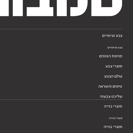
צבע וציפויים
צבע וציפויים
מניפת הגוונים
מוצרי צבע
עולם הצבע
טיפים והשראה
שליכט צבעוני
מוצרי בנייה
מוצרי בנייה
מוצרי בנייה