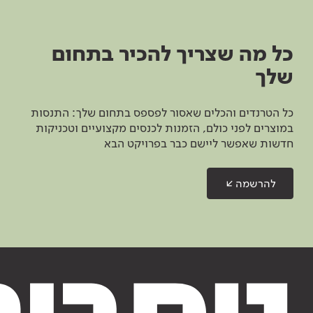
כל מה שצריך להכיר בתחום
שלך
כל הטרנדים והכלים שאסור לפספס בתחום שלך: התנסות
במוצרים לפני כולם, הזמנות לכנסים מקצועיים וטכניקות
חדשות שאפשר ליישם כבר בפרויקט הבא
להרשמה