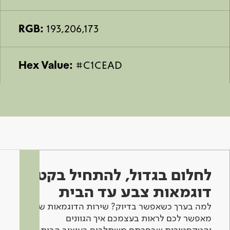
RGB:
193,206,173
Hex Value:
#C1CEAD
לחלום בגדול, להתחיל בקטן -
דוגמאות צבע עד הבית
למה בערך כשאפשר בדיוק? שירות הדוגמאות שלנו
מאפשר לכם לראות בעצמכם איך הגוונים
והטקסטורות שבחרתם משתלבים בעיצוב הבית.