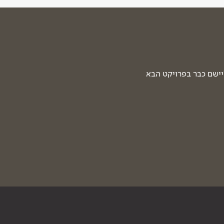
יישם כבר בפרויקט הבא