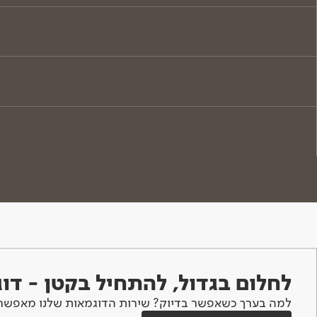
לחלום בגדול, להתחיל בקטן - ד
למה בערך כשאפשר בדיוק? שירות הדוגמאות שלנו מאפשר 