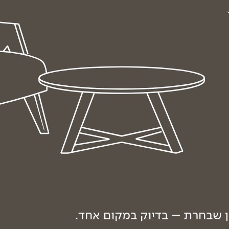
ון שבחרת – בדיוק במקום אחד.