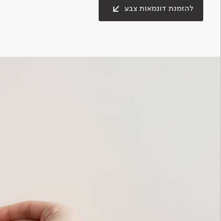
להזמנת דוגמאות צבע