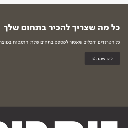
כל מה שצריך להכיר בתחום שלך
כל הטרנדים והכלים שאסור לפספס בתחום שלך: התנסות במוצרים
להרשמה