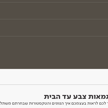
וגמאות צבע עד הבית
לכם לראות בעצמכם איך הגוונים והטקסטורות שבחרתם משתלב