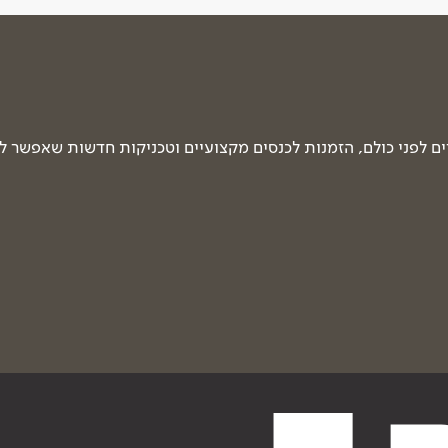
 לפני כולם, הזמנות לכנסים מקצועיים וטכניקות חדשות שאפשר ל