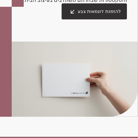
להזמנת דוגמאות צבע