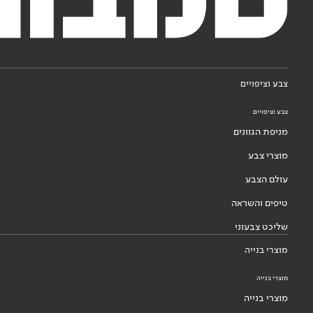
צבע וציפויים
צבע וציפויים
מניפת הגוונים
מוצרי צבע
עולם הצבע
טיפים והשראה
שליכט צבעוני
מוצרי בנייה
מוצרי בנייה
מוצרי בנייה