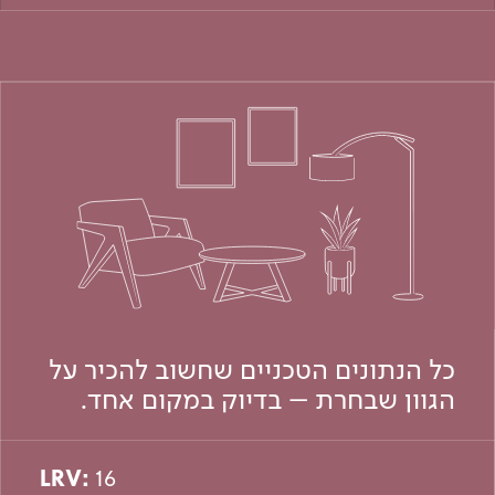
כל הנתונים הטכניים שחשוב להכיר על
הגוון שבחרת – בדיוק במקום אחד.
LRV:
16