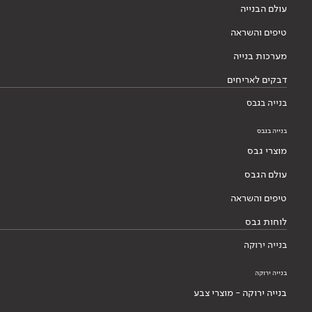
עולם הבנייה
טיפים והשראה
מערכות בנייה
דבקים לאריחים
בנייה בגבס
בנייה בגבס
מוצרי גבס
עולם הגבס
טיפים והשראה
לוחות גבס
בנייה ירוקה
בנייה ירוקה
בנייה ירוקה - מוצרי צבע