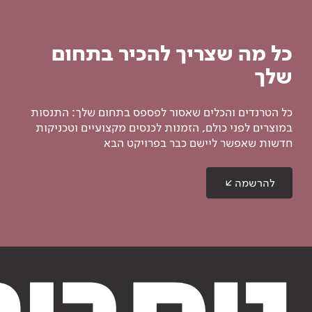
כל מה שצריך להכיר בתחום
שלך
כל הטרנדים והכלים שאסור לפספס בתחום שלך: התנסות
במוצרים לפני כולם, הזמנות לכנסים מקצועיים וטכניקות
חדשות שאפשר ליישם כבר בפרויקט הבא
להרשמה