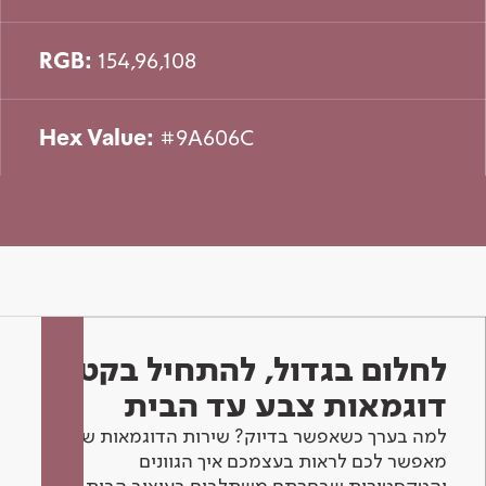
RGB:
154,96,108
Hex Value:
#9A606C
לחלום בגדול, להתחיל בקטן -
דוגמאות צבע עד הבית
למה בערך כשאפשר בדיוק? שירות הדוגמאות שלנו
מאפשר לכם לראות בעצמכם איך הגוונים
והטקסטורות שבחרתם משתלבים בעיצוב הבית.