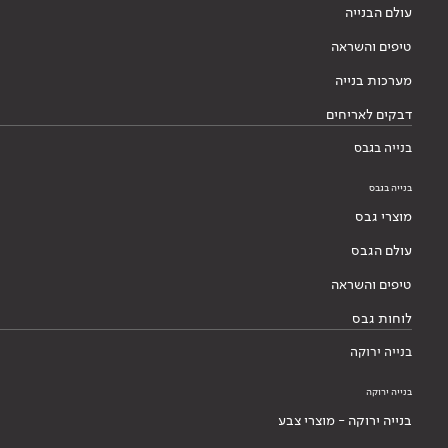
עולם הבנייה
טיפים והשראה
מערכות בנייה
דבקים לאריחים
בנייה בגבס
בנייה בגבס
מוצרי גבס
עולם הגבס
טיפים והשראה
לוחות גבס
בנייה ירוקה
בנייה ירוקה
בנייה ירוקה - מוצרי צבע