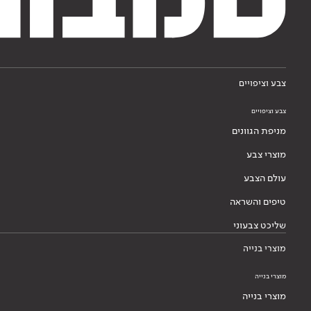
צבע וציפויים
צבע וציפויים
מניפת הגוונים
מוצרי צבע
עולם הצבע
טיפים והשראה
שליכט צבעוני
מוצרי בנייה
מוצרי בנייה
מוצרי בנייה