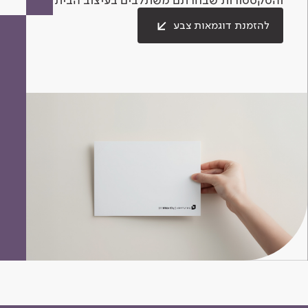
להזמנת דוגמאות צבע