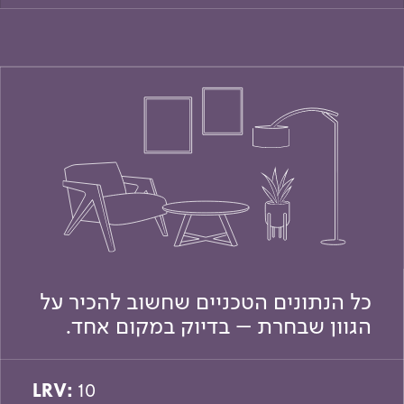
כל הנתונים הטכניים שחשוב להכיר על
הגוון שבחרת – בדיוק במקום אחד.
LRV:
10