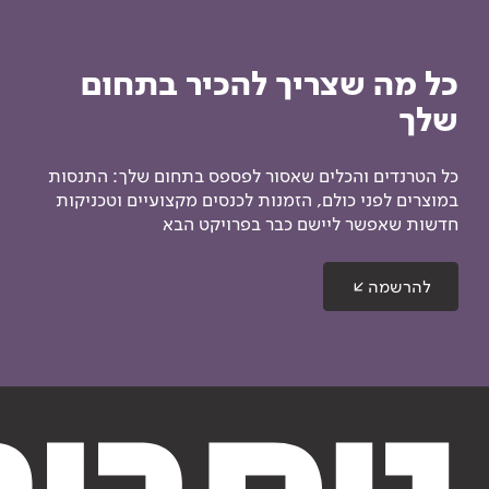
כל מה שצריך להכיר בתחום
שלך
כל הטרנדים והכלים שאסור לפספס בתחום שלך: התנסות
במוצרים לפני כולם, הזמנות לכנסים מקצועיים וטכניקות
חדשות שאפשר ליישם כבר בפרויקט הבא
להרשמה