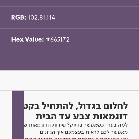
RGB:
102,81,114
Hex Value:
#665172
לחלום בגדול, להתחיל בקטן -
דוגמאות צבע עד הבית
למה בערך כשאפשר בדיוק? שירות הדוגמאות שלנו
מאפשר לכם לראות בעצמכם איך הגוונים
והטקסטורות שבחרתם משתלבים בעיצוב הבית.