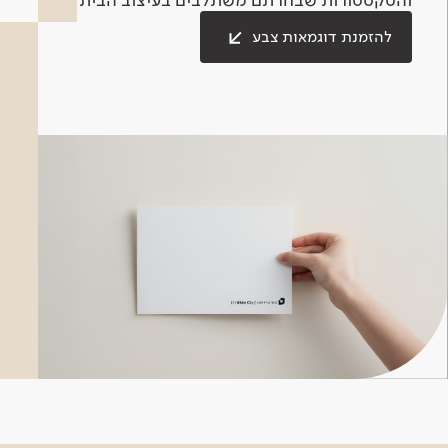
להזמנת דוגמאות צבע