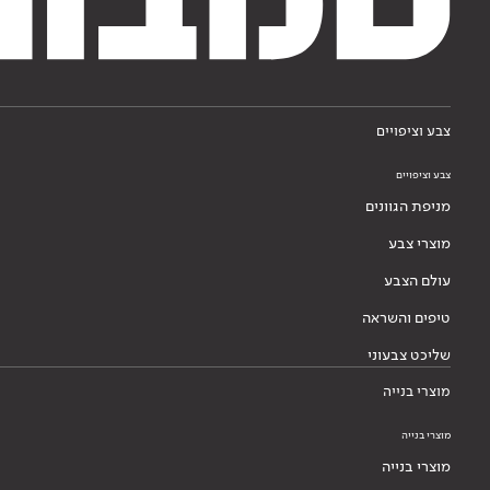
צבע וציפויים
צבע וציפויים
מניפת הגוונים
מוצרי צבע
עולם הצבע
טיפים והשראה
שליכט צבעוני
מוצרי בנייה
מוצרי בנייה
מוצרי בנייה