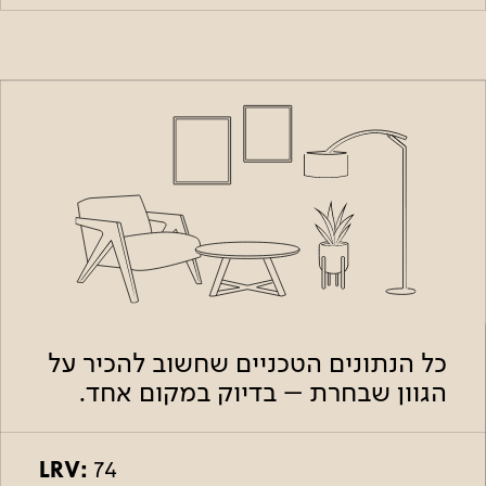
כל הנתונים הטכניים שחשוב להכיר על
הגוון שבחרת – בדיוק במקום אחד.
LRV:
74