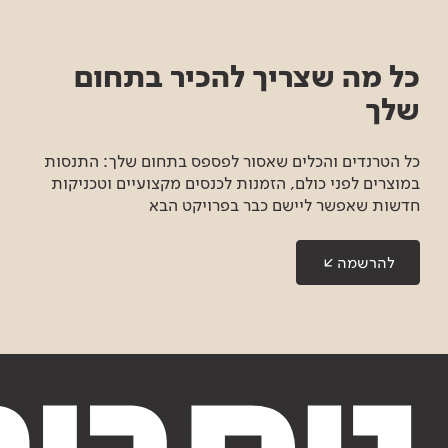
כל מה שצריך להכיר בתחום
שלך
כל הטרנדים והכלים שאסור לפספס בתחום שלך: התנסות
במוצרים לפני כולם, הזמנות לכנסים מקצועיים וטכניקות
חדשות שאפשר ליישם כבר בפרויקט הבא
להרשמה