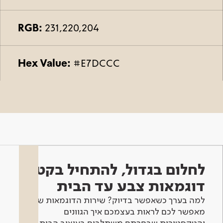
RGB:
231,220,204
Hex Value:
#E7DCCC
לחלום בגדול, להתחיל בקטן -
דוגמאות צבע עד הבית
למה בערך כשאפשר בדיוק? שירות הדוגמאות שלנו
מאפשר לכם לראות בעצמכם איך הגוונים
והטקסטורות שבחרתם משתלבים בעיצוב הבית.