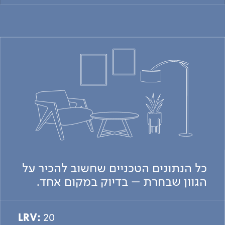
כל הנתונים הטכניים שחשוב להכיר על
הגוון שבחרת – בדיוק במקום אחד.
LRV:
20