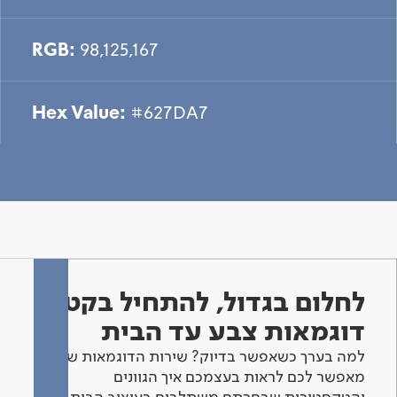
RGB:
98,125,167
Hex Value:
#627DA7
לחלום בגדול, להתחיל בקטן -
דוגמאות צבע עד הבית
למה בערך כשאפשר בדיוק? שירות הדוגמאות שלנו
מאפשר לכם לראות בעצמכם איך הגוונים
והטקסטורות שבחרתם משתלבים בעיצוב הבית.