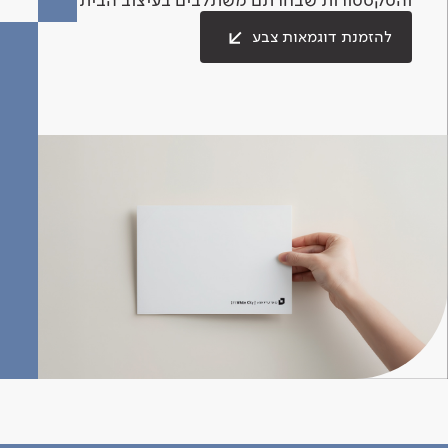
להזמנת דוגמאות צבע