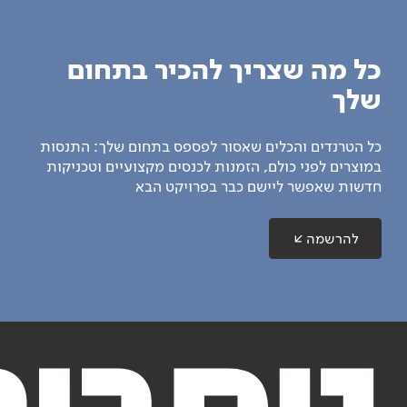
כל מה שצריך להכיר בתחום
שלך
כל הטרנדים והכלים שאסור לפספס בתחום שלך: התנסות
במוצרים לפני כולם, הזמנות לכנסים מקצועיים וטכניקות
חדשות שאפשר ליישם כבר בפרויקט הבא
להרשמה