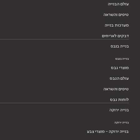
עולם הבנייה
טיפים והשראה
מערכות בנייה
דבקים לאריחים
בנייה בגבס
בנייה בגבס
מוצרי גבס
עולם הגבס
טיפים והשראה
לוחות גבס
בנייה ירוקה
בנייה ירוקה
בנייה ירוקה - מוצרי צבע