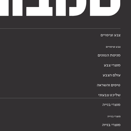
צבע וציפויים
צבע וציפויים
מניפת הגוונים
מוצרי צבע
עולם הצבע
טיפים והשראה
שליכט צבעוני
מוצרי בנייה
מוצרי בנייה
מוצרי בנייה