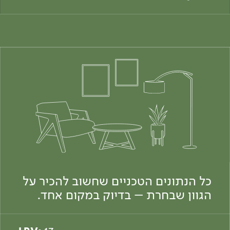
כל הנתונים הטכניים שחשוב להכיר על
הגוון שבחרת – בדיוק במקום אחד.