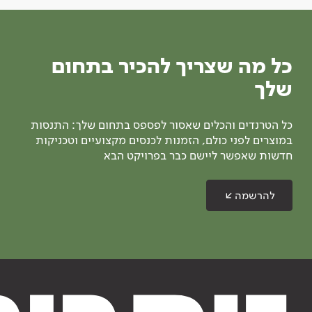
כל מה שצריך להכיר בתחום
שלך
כל הטרנדים והכלים שאסור לפספס בתחום שלך: התנסות
במוצרים לפני כולם, הזמנות לכנסים מקצועיים וטכניקות
חדשות שאפשר ליישם כבר בפרויקט הבא
להרשמה