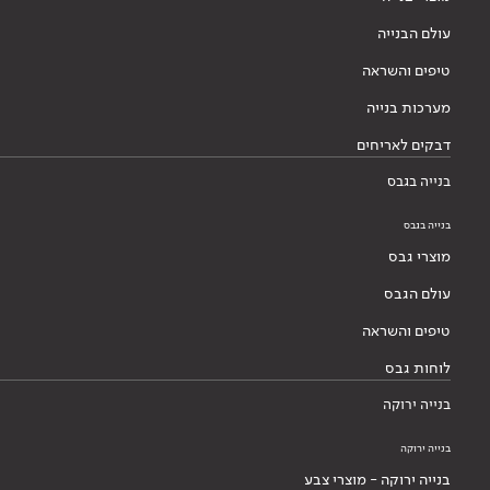
עולם הבנייה
טיפים והשראה
מערכות בנייה
דבקים לאריחים
בנייה בגבס
בנייה בגבס
מוצרי גבס
עולם הגבס
טיפים והשראה
לוחות גבס
בנייה ירוקה
בנייה ירוקה
בנייה ירוקה - מוצרי צבע