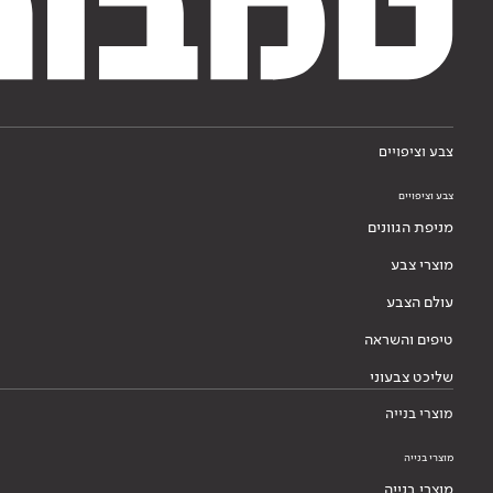
צבע וציפויים
צבע וציפויים
מניפת הגוונים
מוצרי צבע
עולם הצבע
טיפים והשראה
שליכט צבעוני
מוצרי בנייה
מוצרי בנייה
מוצרי בנייה