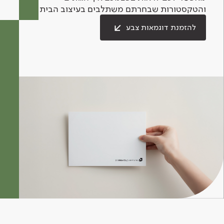
והטקסטורות שבחרתם משתלבים בעיצוב הבית.
להזמנת דוגמאות צבע