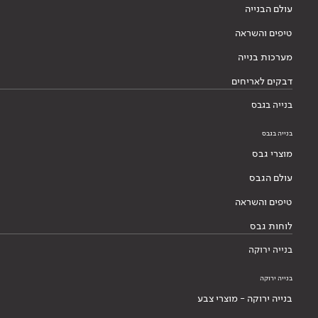
עולם הבנייה
טיפים והשראה
מערכות בנייה
דבקים לאריחים
בנייה בגבס
בנייה בגבס
מוצרי גבס
עולם הגבס
טיפים והשראה
לוחות גבס
בנייה ירוקה
בנייה ירוקה
בנייה ירוקה - מוצרי צבע