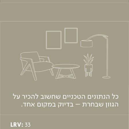
כל הנתונים הטכניים שחשוב להכיר על
הגוון שבחרת – בדיוק במקום אחד.
LRV:
33