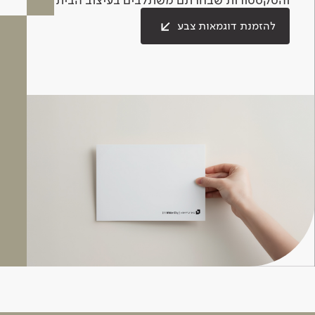
להזמנת דוגמאות צבע