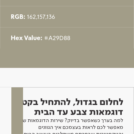
RGB:
162,157,136
Hex Value:
#A29D88
לחלום בגדול, להתחיל בקטן -
דוגמאות צבע עד הבית
למה בערך כשאפשר בדיוק? שירות הדוגמאות שלנו
מאפשר לכם לראות בעצמכם איך הגוונים
והטקסטורות שבחרתם משתלבים בעיצוב הבית.