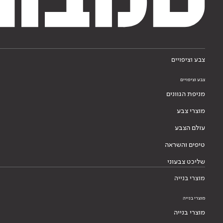
צבע וציפויים
צבע וציפויים
מניפת הגוונים
מוצרי צבע
עולם הצבע
טיפים והשראה
שליכט צבעוני
מוצרי בנייה
מוצרי בנייה
מוצרי בנייה