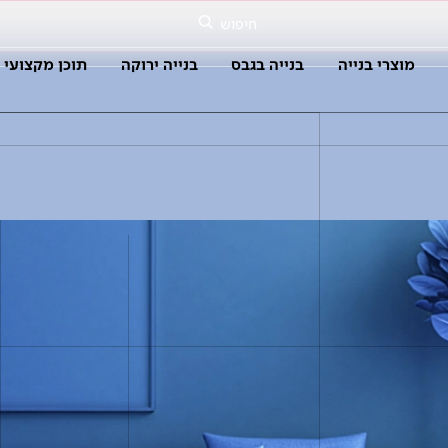
חיפוש
מוצרי בנייה
בנייה בגבס
בנייה ירוקה
תוכן מקצועי