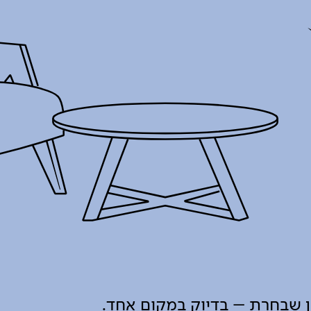
ון שבחרת – בדיוק במקום אחד.