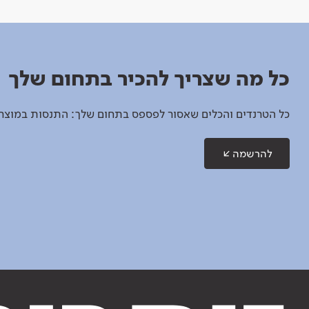
כל מה שצריך להכיר בתחום שלך
כל הטרנדים והכלים שאסור לפספס בתחום שלך: התנסות במוצרים
להרשמה