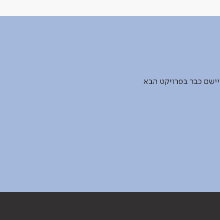
יישם כבר בפרויקט הבא