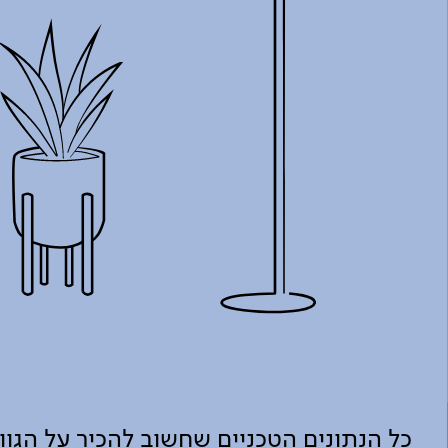
כל הנתונים הטכניים שחשוב להכיר על הגו