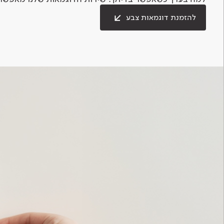
להזמנת דוגמאות צבע