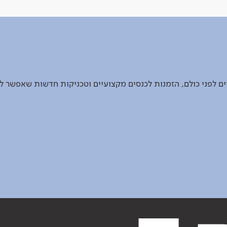
 לפני כולם, הזמנות לכנסים מקצועיים וטכניקות חדשות שאפשר ל