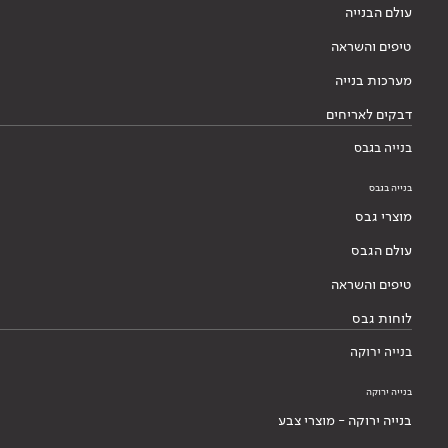
עולם הבנייה
טיפים והשראה
מערכות בנייה
דבקים לאריחים
בנייה בגבס
בנייה בגבס
מוצרי גבס
עולם הגבס
טיפים והשראה
לוחות גבס
בנייה ירוקה
בנייה ירוקה
בנייה ירוקה - מוצרי צבע