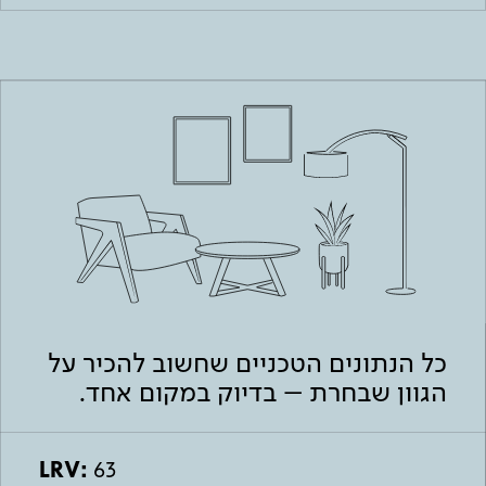
כל הנתונים הטכניים שחשוב להכיר על
הגוון שבחרת – בדיוק במקום אחד.
LRV:
63