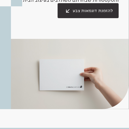
להזמנת דוגמאות צבע