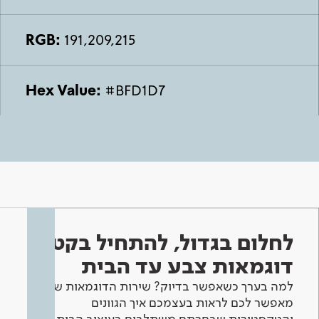
RGB:
191,209,215
Hex Value:
#BFD1D7
לחלום בגדול, להתחיל בקטן -
דוגמאות צבע עד הבית
למה בערך כשאפשר בדיוק? שירות הדוגמאות שלנו
מאפשר לכם לראות בעצמכם איך הגוונים
והטקסטורות שבחרתם משתלבים בעיצוב הבית.