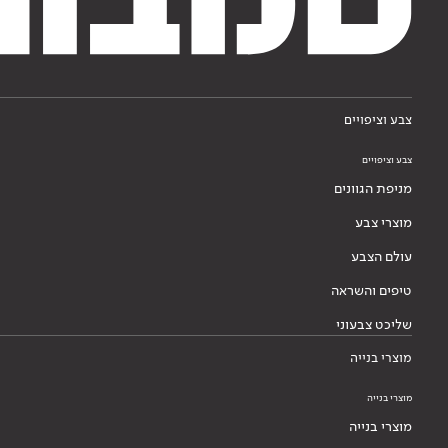
צבע וציפויים
צבע וציפויים
מניפת הגוונים
מוצרי צבע
עולם הצבע
טיפים והשראה
שליכט צבעוני
מוצרי בנייה
מוצרי בנייה
מוצרי בנייה