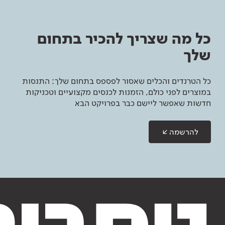
כל מה שצריך להכיר בתחום
שלך
כל הטרנדים והכלים שאסור לפספס בתחום שלך: התנסות
במוצרים לפני כולם, הזמנות לכנסים מקצועיים וטכניקות
חדשות שאפשר ליישם כבר בפרויקט הבא
להרשמה