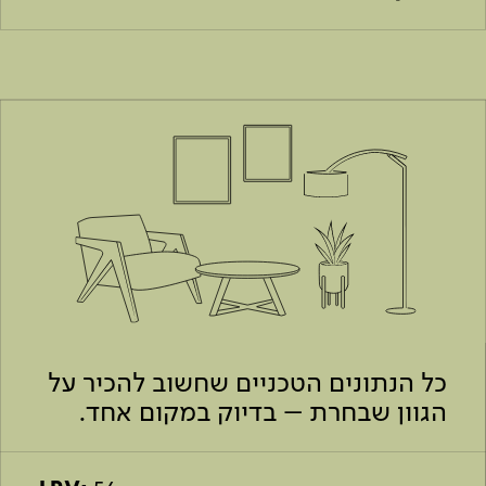
כל הנתונים הטכניים שחשוב להכיר על
הגוון שבחרת – בדיוק במקום אחד.