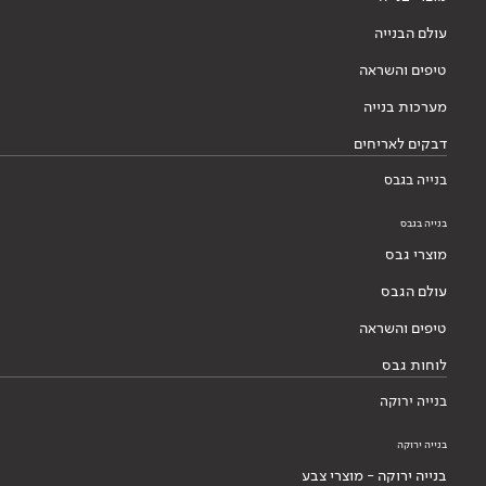
עולם הבנייה
טיפים והשראה
מערכות בנייה
דבקים לאריחים
בנייה בגבס
בנייה בגבס
מוצרי גבס
עולם הגבס
טיפים והשראה
לוחות גבס
בנייה ירוקה
בנייה ירוקה
בנייה ירוקה - מוצרי צבע