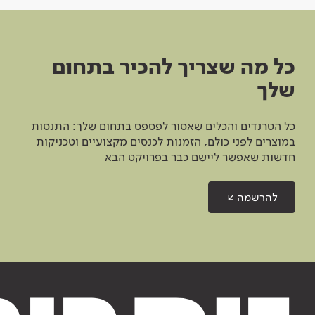
כל מה שצריך להכיר בתחום
שלך
כל הטרנדים והכלים שאסור לפספס בתחום שלך: התנסות
במוצרים לפני כולם, הזמנות לכנסים מקצועיים וטכניקות
חדשות שאפשר ליישם כבר בפרויקט הבא
להרשמה