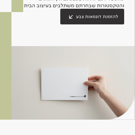
והטקסטורות שבחרתם משתלבים בעיצוב הבית.
להזמנת דוגמאות צבע