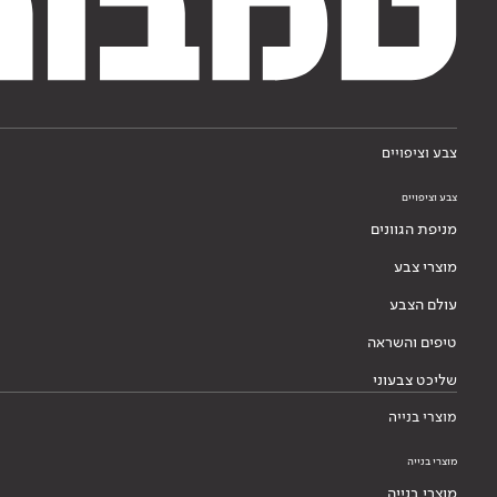
צבע וציפויים
צבע וציפויים
מניפת הגוונים
מוצרי צבע
עולם הצבע
טיפים והשראה
שליכט צבעוני
מוצרי בנייה
מוצרי בנייה
מוצרי בנייה