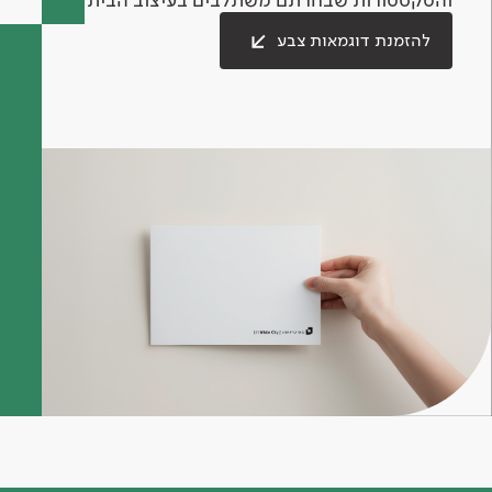
להזמנת דוגמאות צבע