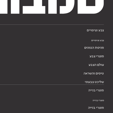
צבע וציפויים
צבע וציפויים
מניפת הגוונים
מוצרי צבע
עולם הצבע
טיפים והשראה
שליכט צבעוני
מוצרי בנייה
מוצרי בנייה
מוצרי בנייה