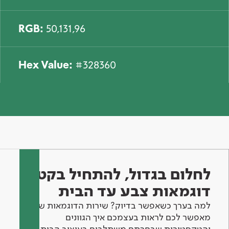
RGB:
50,131,96
Hex Value:
#328360
לחלום בגדול, להתחיל בקטן -
דוגמאות צבע עד הבית
למה בערך כשאפשר בדיוק? שירות הדוגמאות שלנו
מאפשר לכם לראות בעצמכם איך הגוונים
והטקסטורות שבחרתם משתלבים בעיצוב הבית.