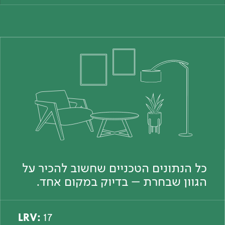
כל הנתונים הטכניים שחשוב להכיר על
הגוון שבחרת – בדיוק במקום אחד.
LRV:
17