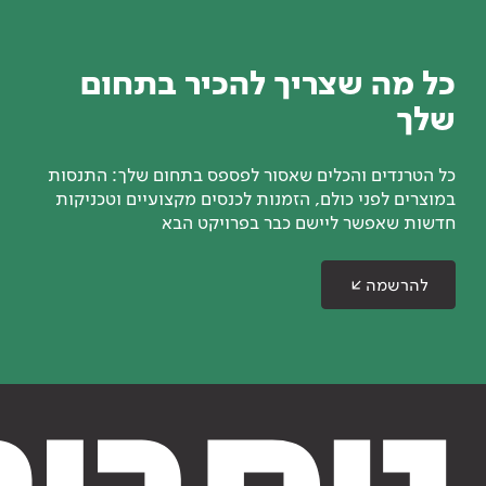
כל מה שצריך להכיר בתחום
שלך
כל הטרנדים והכלים שאסור לפספס בתחום שלך: התנסות
במוצרים לפני כולם, הזמנות לכנסים מקצועיים וטכניקות
חדשות שאפשר ליישם כבר בפרויקט הבא
להרשמה