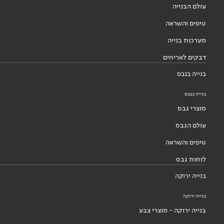
עולם הבנייה
טיפים והשראה
מערכות בנייה
דבקים לאריחים
בנייה בגבס
בנייה בגבס
מוצרי גבס
עולם הגבס
טיפים והשראה
לוחות גבס
בנייה ירוקה
בנייה ירוקה
בנייה ירוקה - מוצרי צבע