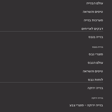
עולם הבנייה
טיפים והשראה
מערכות בנייה
דבקים לאריחים
בנייה בגבס
בנייה בגבס
מוצרי גבס
עולם הגבס
טיפים והשראה
לוחות גבס
בנייה ירוקה
בנייה ירוקה
בנייה ירוקה - מוצרי צבע