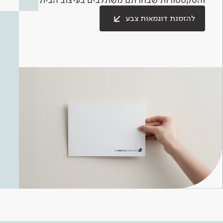
להזמנת דוגמאות צבע