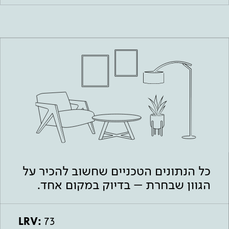
כל הנתונים הטכניים שחשוב להכיר על
הגוון שבחרת – בדיוק במקום אחד.
LRV:
73