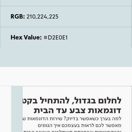
RGB:
210,224,225
Hex Value:
#D2E0E1
לחלום בגדול, להתחיל בקטן -
דוגמאות צבע עד הבית
למה בערך כשאפשר בדיוק? שירות הדוגמאות שלנו
מאפשר לכם לראות בעצמכם איך הגוונים
והטקסטורות שבחרתם משתלבים בעיצוב הבית.