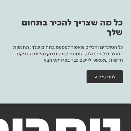
כל מה שצריך להכיר בתחום
שלך
כל הטרנדים והכלים שאסור לפספס בתחום שלך: התנסות
במוצרים לפני כולם, הזמנות לכנסים מקצועיים וטכניקות
חדשות שאפשר ליישם כבר בפרויקט הבא
להרשמה