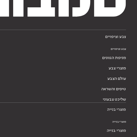
צבע וציפויים
צבע וציפויים
מניפת הגוונים
מוצרי צבע
עולם הצבע
טיפים והשראה
שליכט צבעוני
מוצרי בנייה
מוצרי בנייה
מוצרי בנייה