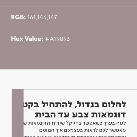
RGB:
161,144,147
Hex Value:
#A19093
לחלום בגדול, להתחיל בקטן -
דוגמאות צבע עד הבית
למה בערך כשאפשר בדיוק? שירות הדוגמאות שלנו
מאפשר לכם לראות בעצמכם איך הגוונים
והטקסטורות שבחרתם משתלבים בעיצוב הבית.