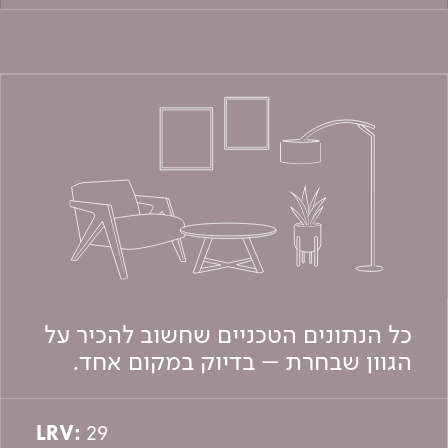
כל הנתונים הטכניים שחשוב להכיר על
הגוון שבחרת – בדיוק במקום אחד.
LRV:
29