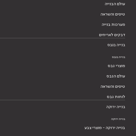
עולם הבנייה
טיפים והשראה
מערכות בנייה
דבקים לאריחים
בנייה בגבס
בנייה בגבס
מוצרי גבס
עולם הגבס
טיפים והשראה
לוחות גבס
בנייה ירוקה
בנייה ירוקה
בנייה ירוקה - מוצרי צבע