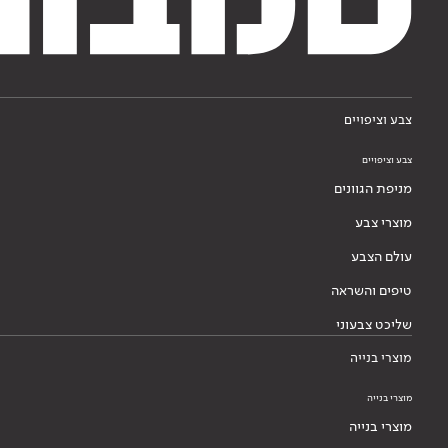
צבע וציפויים
צבע וציפויים
מניפת הגוונים
מוצרי צבע
עולם הצבע
טיפים והשראה
שליכט צבעוני
מוצרי בנייה
מוצרי בנייה
מוצרי בנייה