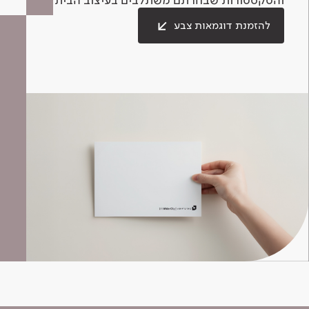
להזמנת דוגמאות צבע