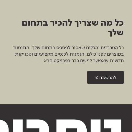
כל מה שצריך להכיר בתחום
שלך
כל הטרנדים והכלים שאסור לפספס בתחום שלך: התנסות
במוצרים לפני כולם, הזמנות לכנסים מקצועיים וטכניקות
חדשות שאפשר ליישם כבר בפרויקט הבא
להרשמה