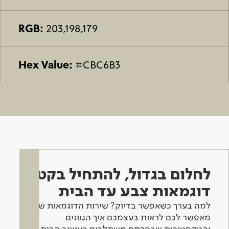
RGB:
203,198,179
Hex Value:
#CBC6B3
לחלום בגדול, להתחיל בקטן -
דוגמאות צבע עד הבית
למה בערך כשאפשר בדיוק? שירות הדוגמאות שלנו
מאפשר לכם לראות בעצמכם איך הגוונים
והטקסטורות שבחרתם משתלבים בעיצוב הבית.