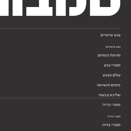
צבע וציפויים
צבע וציפויים
מניפת הגוונים
מוצרי צבע
עולם הצבע
טיפים והשראה
שליכט צבעוני
מוצרי בנייה
מוצרי בנייה
מוצרי בנייה