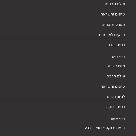
עולם הבנייה
טיפים והשראה
מערכות בנייה
דבקים לאריחים
בנייה בגבס
בנייה בגבס
מוצרי גבס
עולם הגבס
טיפים והשראה
לוחות גבס
בנייה ירוקה
בנייה ירוקה
בנייה ירוקה - מוצרי צבע