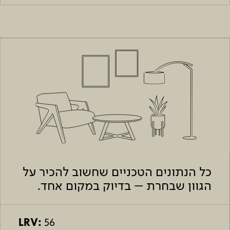
כל הנתונים הטכניים שחשוב להכיר על
הגוון שבחרת – בדיוק במקום אחד.
LRV:
56