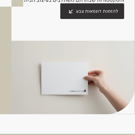
להזמנת דוגמאות צבע