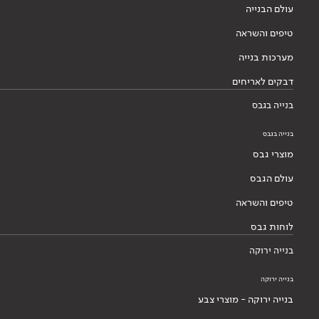
עולם הבנייה
טיפים והשראה
מערכות בנייה
דבקים לאריחים
בנייה בגבס
בנייה בגבס
מוצרי גבס
עולם הגבס
טיפים והשראה
לוחות גבס
בנייה ירוקה
בנייה ירוקה
בנייה ירוקה - מוצרי צבע