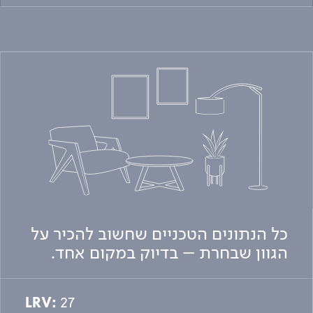
כל הנתונים הטכניים שחשוב להכיר על
הגוון שבחרת – בדיוק במקום אחד.
LRV:
27