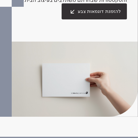
להזמנת דוגמאות צבע