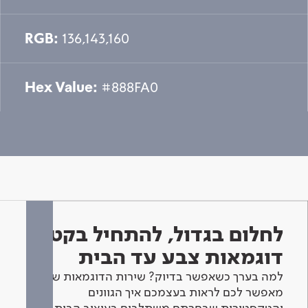
RGB:
136,143,160
Hex Value:
#888FA0
לחלום בגדול, להתחיל בקטן -
דוגמאות צבע עד הבית
למה בערך כשאפשר בדיוק? שירות הדוגמאות שלנו
מאפשר לכם לראות בעצמכם איך הגוונים
והטקסטורות שבחרתם משתלבים בעיצוב הבית.