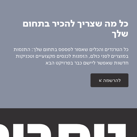
כל מה שצריך להכיר בתחום
שלך
כל הטרנדים והכלים שאסור לפספס בתחום שלך: התנסות
במוצרים לפני כולם, הזמנות לכנסים מקצועיים וטכניקות
חדשות שאפשר ליישם כבר בפרויקט הבא
להרשמה