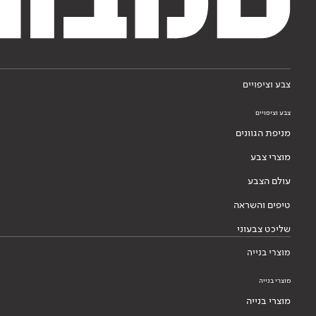
צבע וציפויים
צבע וציפויים
מניפת הגוונים
מוצרי צבע
עולם הצבע
טיפים והשראה
שליכט צבעוני
מוצרי בנייה
מוצרי בנייה
מוצרי בנייה