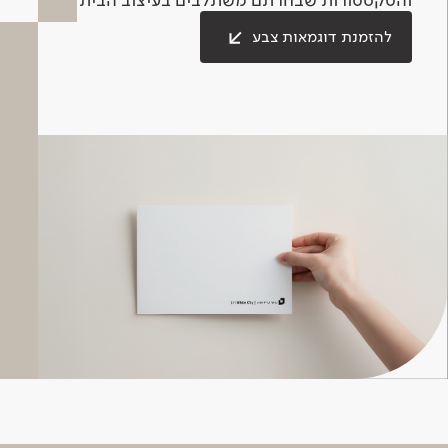
להזמנת דוגמאות צבע