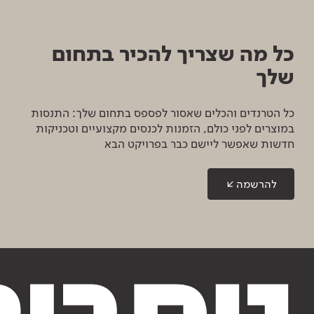
כל מה שצריך להכיר בתחום
שלך
כל הטרנדים והכלים שאסור לפספס בתחום שלך: התנסות
במוצרים לפני כולם, הזמנות לכנסים מקצועיים וטכניקות
חדשות שאפשר ליישם כבר בפרויקט הבא
להרשמה