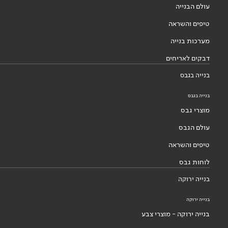
עולם הבנייה
טיפים והשראה
מערכות בנייה
דבקים לאריחים
בנייה בגבס
בנייה בגבס
מוצרי גבס
עולם הגבס
טיפים והשראה
לוחות גבס
בנייה ירוקה
בנייה ירוקה
בנייה ירוקה - מוצרי צבע