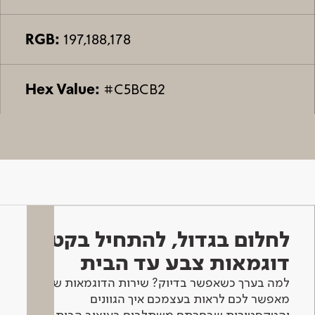
RGB:
197,188,178
Hex Value:
#C5BCB2
לחלום בגדול, להתחיל בקטן -
דוגמאות צבע עד הבית
למה בערך כשאפשר בדיוק? שירות הדוגמאות שלנו
מאפשר לכם לראות בעצמכם איך הגוונים
והטקסטורות שבחרתם משתלבים בעיצוב הבית.