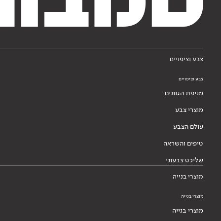
צבע וציפויים
צבע וציפויים
מניפת הגוונים
מוצרי צבע
עולם הצבע
טיפים והשראה
שליכט צבעוני
מוצרי בנייה
מוצרי בנייה
מוצרי בנייה