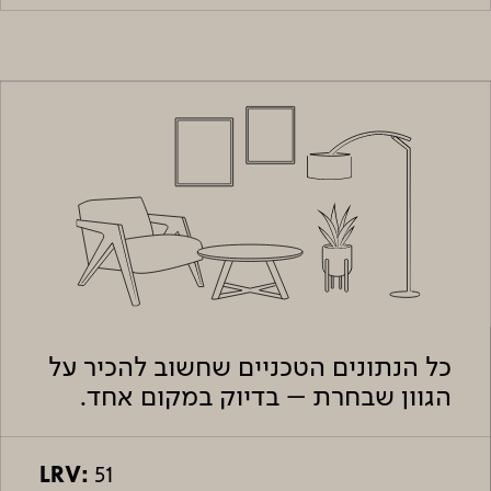
כל הנתונים הטכניים שחשוב להכיר על
הגוון שבחרת – בדיוק במקום אחד.
LRV:
51