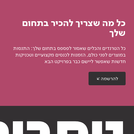
כל מה שצריך להכיר בתחום
שלך
כל הטרנדים והכלים שאסור לפספס בתחום שלך: התנסות
במוצרים לפני כולם, הזמנות לכנסים מקצועיים וטכניקות
חדשות שאפשר ליישם כבר בפרויקט הבא
להרשמה