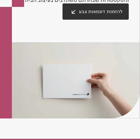
להזמנת דוגמאות צבע