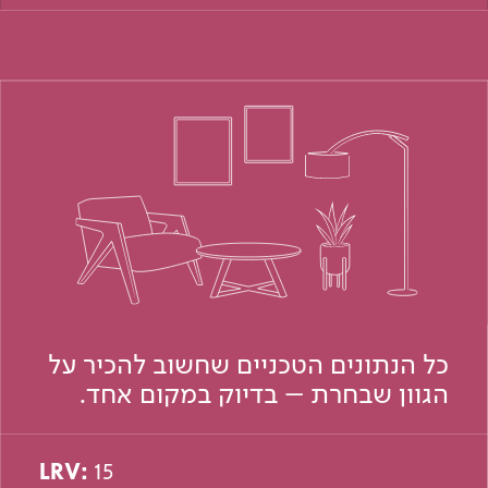
כל הנתונים הטכניים שחשוב להכיר על
הגוון שבחרת – בדיוק במקום אחד.
LRV:
15