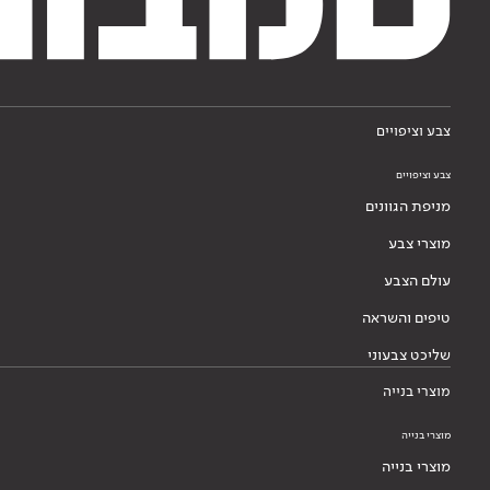
צבע וציפויים
צבע וציפויים
מניפת הגוונים
מוצרי צבע
עולם הצבע
טיפים והשראה
שליכט צבעוני
מוצרי בנייה
מוצרי בנייה
מוצרי בנייה