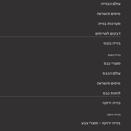
עולם הבנייה
טיפים והשראה
מערכות בנייה
דבקים לאריחים
בנייה בגבס
בנייה בגבס
מוצרי גבס
עולם הגבס
טיפים והשראה
לוחות גבס
בנייה ירוקה
בנייה ירוקה
בנייה ירוקה - מוצרי צבע