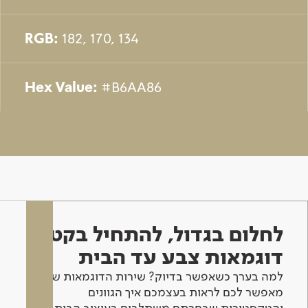
RGB:
182, 170, 134
Hex Value:
#B6AA86
לחלום בגדול, להתחיל בקטן -
דוגמאות צבע עד הבית
למה בערך כשאפשר בדיוק? שירות הדוגמאות שלנו
מאפשר לכם לראות בעצמכם איך הגוונים
והטקסטורות שבחרתם משתלבים בעיצוב הבית.