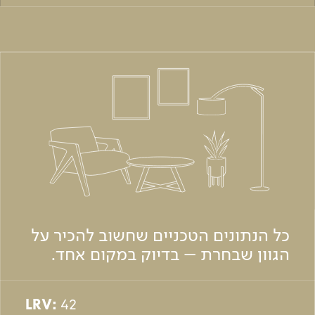
כל הנתונים הטכניים שחשוב להכיר על
הגוון שבחרת – בדיוק במקום אחד.
LRV:
42