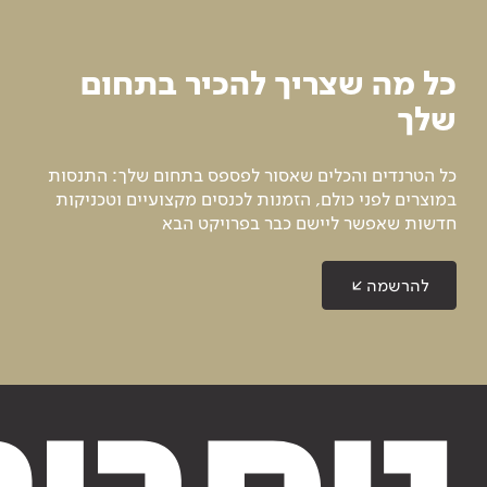
כל מה שצריך להכיר בתחום
שלך
כל הטרנדים והכלים שאסור לפספס בתחום שלך: התנסות
במוצרים לפני כולם, הזמנות לכנסים מקצועיים וטכניקות
חדשות שאפשר ליישם כבר בפרויקט הבא
להרשמה