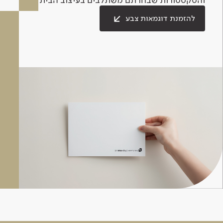
להזמנת דוגמאות צבע