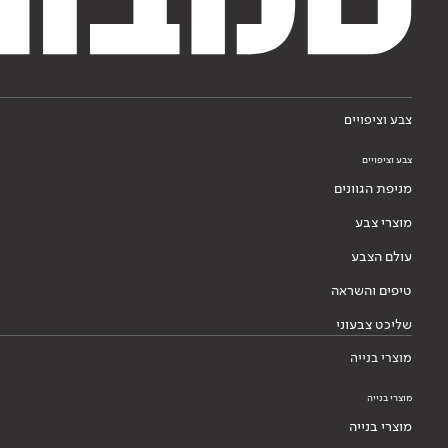
צבע וציפויים
צבע וציפויים
מניפת הגוונים
מוצרי צבע
עולם הצבע
טיפים והשראה
שליכט צבעוני
מוצרי בנייה
מוצרי בנייה
מוצרי בנייה