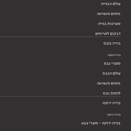
עולם הבנייה
טיפים והשראה
מערכות בנייה
דבקים לאריחים
בנייה בגבס
בנייה בגבס
מוצרי גבס
עולם הגבס
טיפים והשראה
לוחות גבס
בנייה ירוקה
בנייה ירוקה
בנייה ירוקה - מוצרי צבע