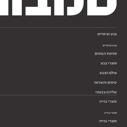
צבע וציפויים
צבע וציפויים
מניפת הגוונים
מוצרי צבע
עולם הצבע
טיפים והשראה
שליכט צבעוני
מוצרי בנייה
מוצרי בנייה
מוצרי בנייה