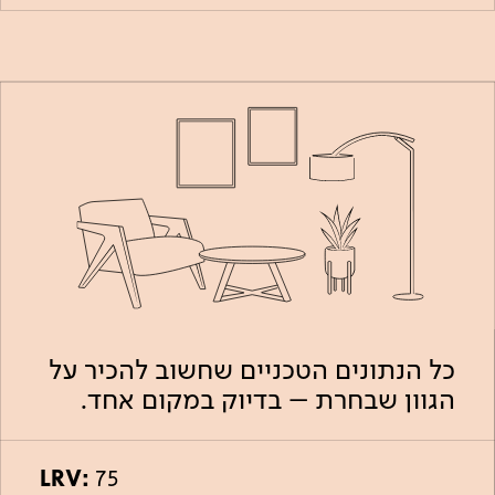
כל הנתונים הטכניים שחשוב להכיר על
הגוון שבחרת – בדיוק במקום אחד.
LRV:
75