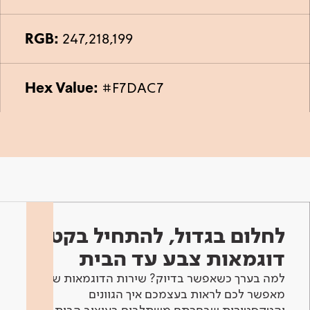
RGB:
247,218,199
Hex Value:
#F7DAC7
לחלום בגדול, להתחיל בקטן -
דוגמאות צבע עד הבית
למה בערך כשאפשר בדיוק? שירות הדוגמאות שלנו
מאפשר לכם לראות בעצמכם איך הגוונים
והטקסטורות שבחרתם משתלבים בעיצוב הבית.