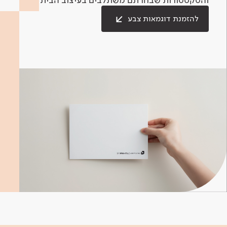
להזמנת דוגמאות צבע