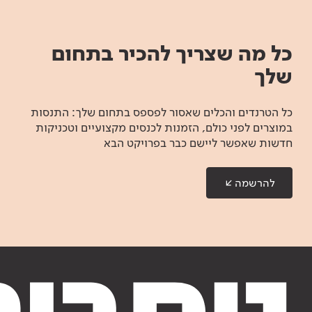
כל מה שצריך להכיר בתחום
שלך
כל הטרנדים והכלים שאסור לפספס בתחום שלך: התנסות
במוצרים לפני כולם, הזמנות לכנסים מקצועיים וטכניקות
חדשות שאפשר ליישם כבר בפרויקט הבא
להרשמה