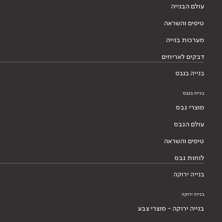
עולם הבנייה
טיפים והשראה
מערכות בנייה
דבקים לאריחים
בנייה בגבס
בנייה בגבס
מוצרי גבס
עולם הגבס
טיפים והשראה
לוחות גבס
בנייה ירוקה
בנייה ירוקה
בנייה ירוקה - מוצרי צבע