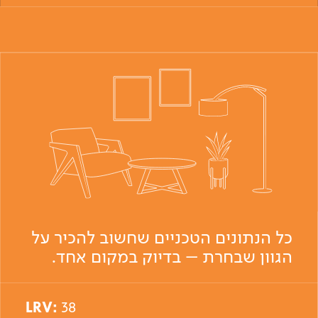
כל הנתונים הטכניים שחשוב להכיר על
הגוון שבחרת – בדיוק במקום אחד.
LRV:
38