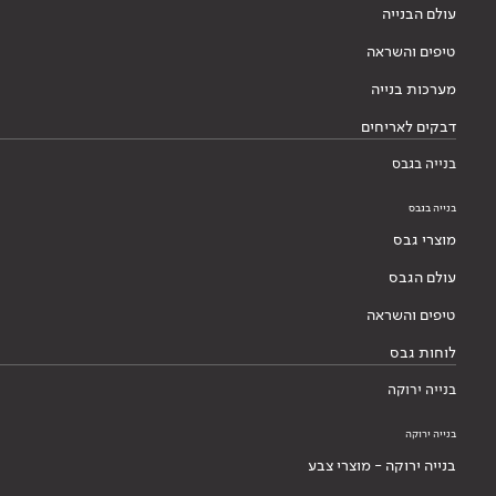
עולם הבנייה
טיפים והשראה
מערכות בנייה
דבקים לאריחים
בנייה בגבס
בנייה בגבס
מוצרי גבס
עולם הגבס
טיפים והשראה
לוחות גבס
בנייה ירוקה
בנייה ירוקה
בנייה ירוקה - מוצרי צבע