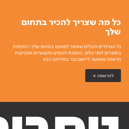
כל מה שצריך להכיר בתחום
שלך
כל הטרנדים והכלים שאסור לפספס בתחום שלך: התנסות
במוצרים לפני כולם, הזמנות לכנסים מקצועיים וטכניקות
חדשות שאפשר ליישם כבר בפרויקט הבא
להרשמה