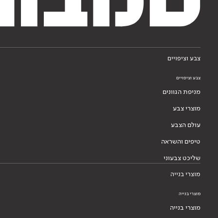
צבע וציפויים
צבע וציפויים
מניפת הגוונים
מוצרי צבע
עולם הצבע
טיפים והשראה
שליכט צבעוני
מוצרי בנייה
מוצרי בנייה
מוצרי בנייה