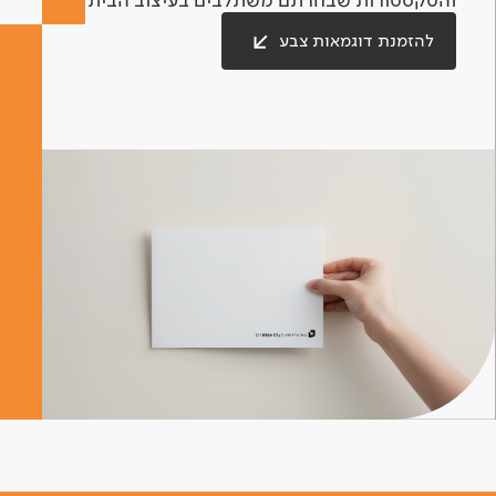
להזמנת דוגמאות צבע