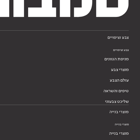
צבע וציפויים
צבע וציפויים
מניפת הגוונים
מוצרי צבע
עולם הצבע
טיפים והשראה
שליכט צבעוני
מוצרי בנייה
מוצרי בנייה
מוצרי בנייה