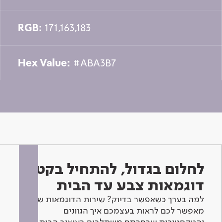
RGB:
171,163,183
Hex Value:
#ABA3B7
לחלום בגדול, להתחיל בקטן -
דוגמאות צבע עד הבית
למה בערך כשאפשר בדיוק? שירות הדוגמאות שלנו
מאפשר לכם לראות בעצמכם איך הגוונים
והטקסטורות שבחרתם משתלבים בעיצוב הבית.