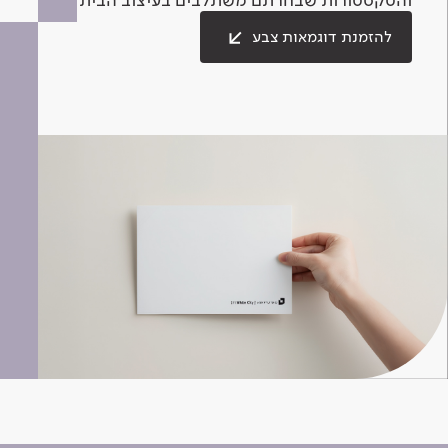
להזמנת דוגמאות צבע