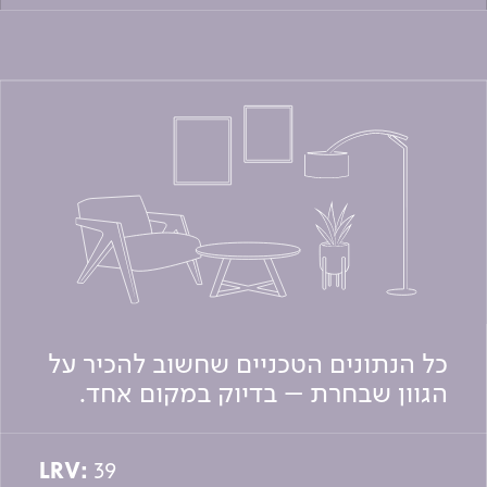
כל הנתונים הטכניים שחשוב להכיר על
הגוון שבחרת – בדיוק במקום אחד.
LRV:
39