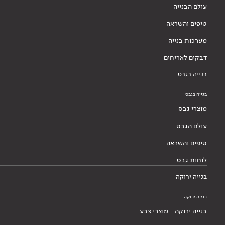
עולם הבנייה
טיפים והשראה
מערכות בנייה
דבקים לאריחים
בנייה בגבס
בנייה בגבס
מוצרי גבס
עולם הגבס
טיפים והשראה
לוחות גבס
בנייה ירוקה
בנייה ירוקה
בנייה ירוקה - מוצרי צבע