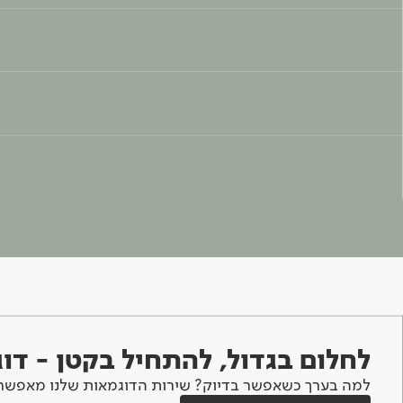
לחלום בגדול, להתחיל בקטן - ד
למה בערך כשאפשר בדיוק? שירות הדוגמאות שלנו מאפשר 