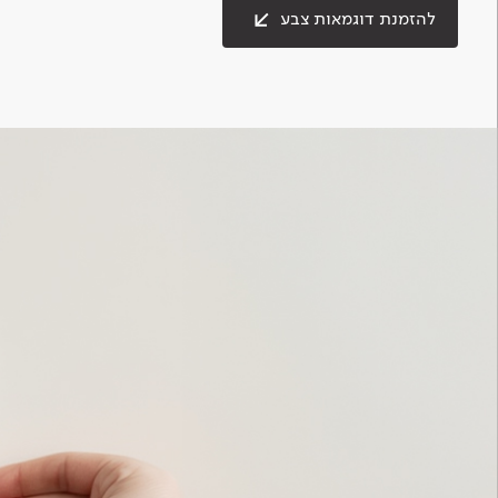
להזמנת דוגמאות צבע