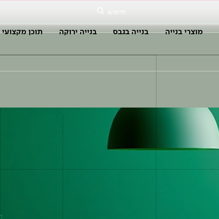
חיפוש
מוצרי בנייה
בנייה בגבס
בנייה ירוקה
תוכן מקצועי