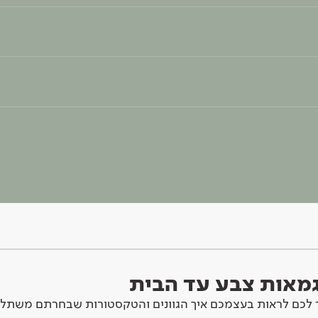
וגמאות צבע עד הבית
לכם לראות בעצמכם איך הגוונים והטקסטורות שבחרתם משתלב