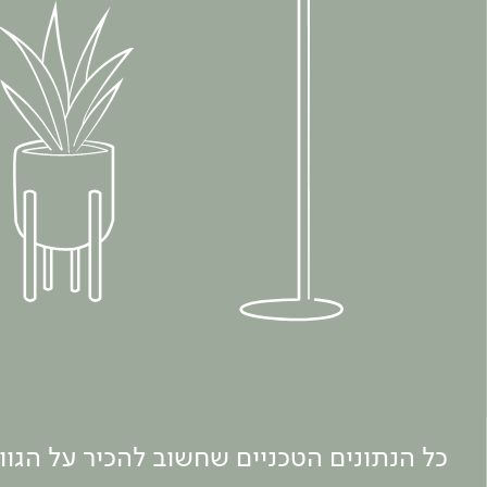
כל הנתונים הטכניים שחשוב להכיר על הגו