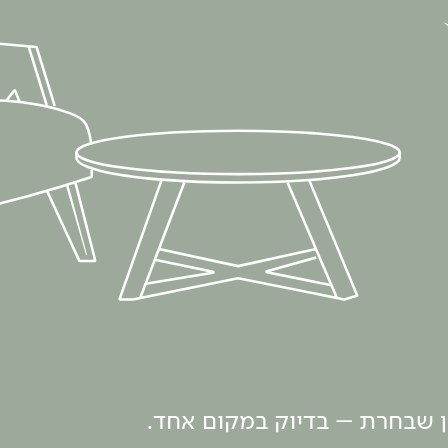
ון שבחרת – בדיוק במקום אחד.