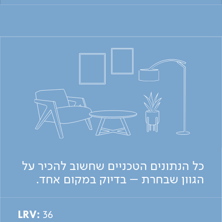
כל הנתונים הטכניים שחשוב להכיר על
הגוון שבחרת – בדיוק במקום אחד.
LRV:
36