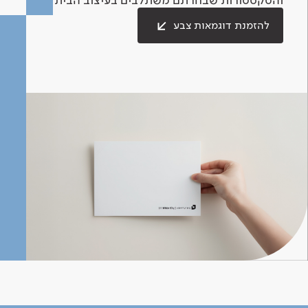
להזמנת דוגמאות צבע