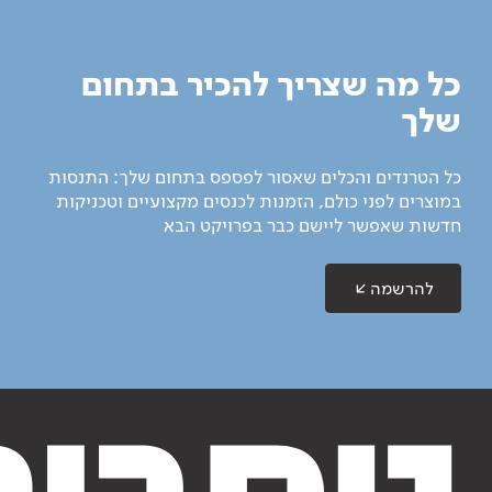
כל מה שצריך להכיר בתחום
שלך
כל הטרנדים והכלים שאסור לפספס בתחום שלך: התנסות
במוצרים לפני כולם, הזמנות לכנסים מקצועיים וטכניקות
חדשות שאפשר ליישם כבר בפרויקט הבא
להרשמה