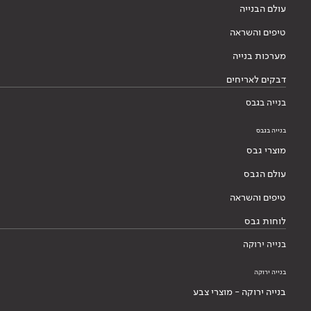
עולם הבנייה
טיפים והשראה
מערכות בנייה
דבקים לאריחים
בנייה בגבס
בנייה בגבס
מוצרי גבס
עולם הגבס
טיפים והשראה
לוחות גבס
בנייה ירוקה
בנייה ירוקה
בנייה ירוקה - מוצרי צבע