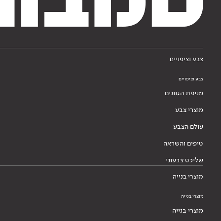
צבע וציפויים
צבע וציפויים
מניפת הגוונים
מוצרי צבע
עולם הצבע
טיפים והשראה
שליכט צבעוני
מוצרי בנייה
מוצרי בנייה
מוצרי בנייה