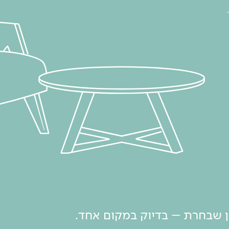
ון שבחרת – בדיוק במקום אחד.