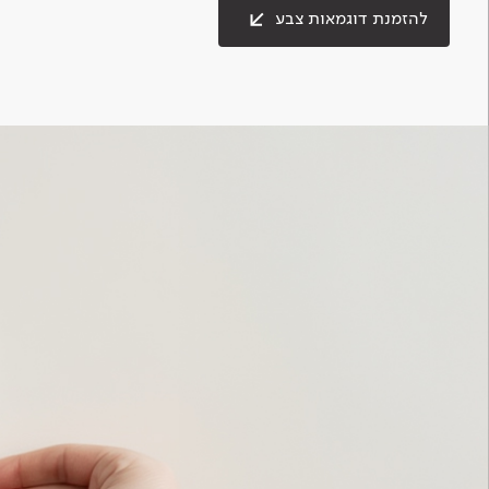
להזמנת דוגמאות צבע