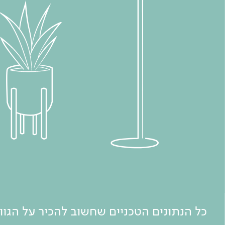
כל הנתונים הטכניים שחשוב להכיר על הגו