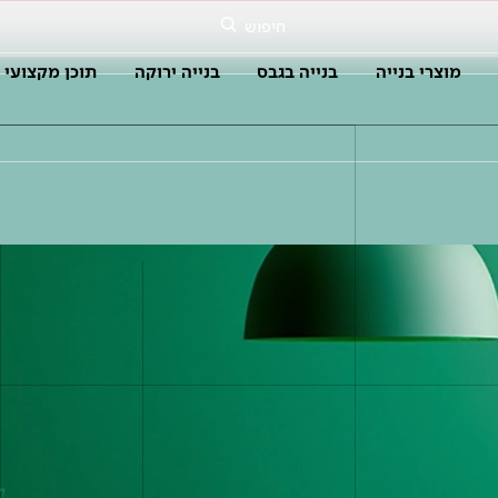
חיפוש
מוצרי בנייה
בנייה בגבס
בנייה ירוקה
תוכן מקצועי