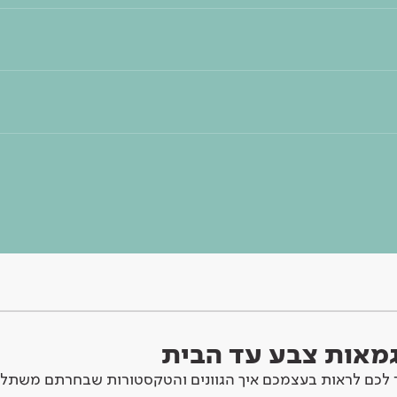
וגמאות צבע עד הבית
לכם לראות בעצמכם איך הגוונים והטקסטורות שבחרתם משתלב