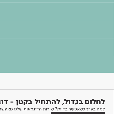
לחלום בגדול, להתחיל בקטן - ד
למה בערך כשאפשר בדיוק? שירות הדוגמאות שלנו מאפשר 