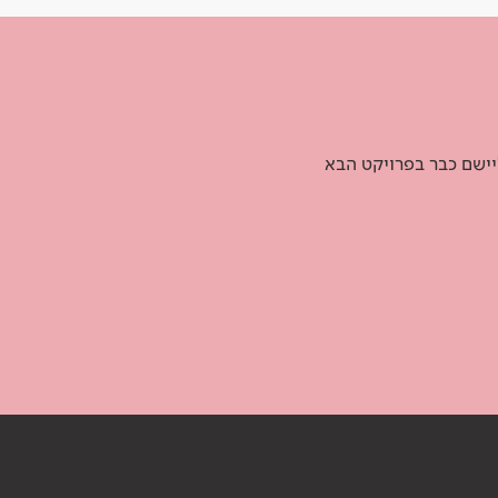
יישם כבר בפרויקט הבא