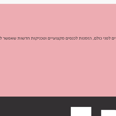
 לפני כולם, הזמנות לכנסים מקצועיים וטכניקות חדשות שאפשר ל