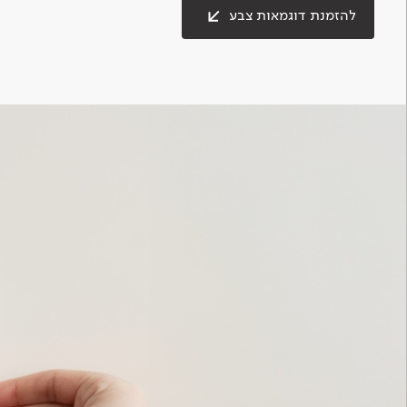
להזמנת דוגמאות צבע