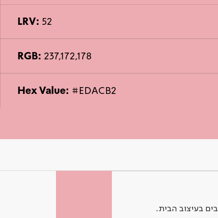
LRV:
52
RGB:
237,172,178
Hex Value:
#EDACB2
ים בעיצוב הבית.