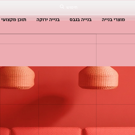
חיפוש
מוצרי בנייה
בנייה בגבס
בנייה ירוקה
תוכן מקצועי