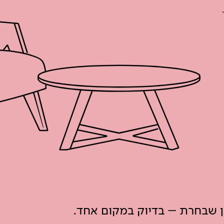
ון שבחרת – בדיוק במקום אחד.