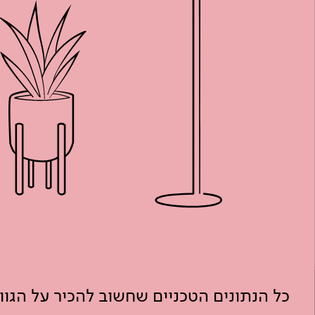
כל הנתונים הטכניים שחשוב להכיר על הגו