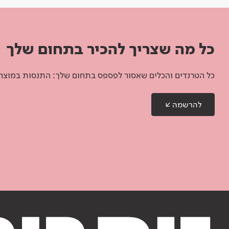
כל מה שצריך להכיר בתחום שלך
כל הטרנדים והכלים שאסור לפספס בתחום שלך: התנסות במוצרים
להרשמה