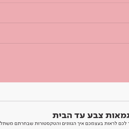
וגמאות צבע עד הבית
לכם לראות בעצמכם איך הגוונים והטקסטורות שבחרתם משתלב