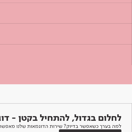
לחלום בגדול, להתחיל בקטן - ד
למה בערך כשאפשר בדיוק? שירות הדוגמאות שלנו מאפשר 