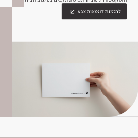
להזמנת דוגמאות צבע