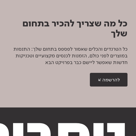
כל מה שצריך להכיר בתחום
שלך
כל הטרנדים והכלים שאסור לפספס בתחום שלך: התנסות
במוצרים לפני כולם, הזמנות לכנסים מקצועיים וטכניקות
חדשות שאפשר ליישם כבר בפרויקט הבא
להרשמה