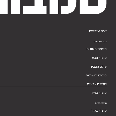
צבע וציפויים
צבע וציפויים
מניפת הגוונים
מוצרי צבע
עולם הצבע
טיפים והשראה
שליכט צבעוני
מוצרי בנייה
מוצרי בנייה
מוצרי בנייה