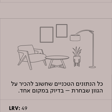
כל הנתונים הטכניים שחשוב להכיר על
הגוון שבחרת – בדיוק במקום אחד.
LRV:
49