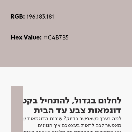
RGB:
196,183,181
Hex Value:
#C4B7B5
לחלום בגדול, להתחיל בקטן -
דוגמאות צבע עד הבית
למה בערך כשאפשר בדיוק? שירות הדוגמאות שלנו
מאפשר לכם לראות בעצמכם איך הגוונים
והטקסטורות שבחרתם משתלבים בעיצוב הבית.