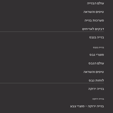
עולם הבנייה
טיפים והשראה
מערכות בנייה
דבקים לאריחים
בנייה בגבס
בנייה בגבס
מוצרי גבס
עולם הגבס
טיפים והשראה
לוחות גבס
בנייה ירוקה
בנייה ירוקה
בנייה ירוקה - מוצרי צבע