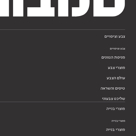
צבע וציפויים
צבע וציפויים
מניפת הגוונים
מוצרי צבע
עולם הצבע
טיפים והשראה
שליכט צבעוני
מוצרי בנייה
מוצרי בנייה
מוצרי בנייה