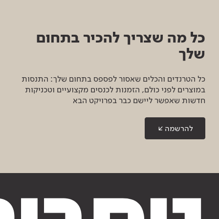
כל מה שצריך להכיר בתחום
שלך
כל הטרנדים והכלים שאסור לפספס בתחום שלך: התנסות
במוצרים לפני כולם, הזמנות לכנסים מקצועיים וטכניקות
חדשות שאפשר ליישם כבר בפרויקט הבא
להרשמה