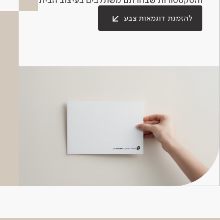
להזמנת דוגמאות צבע