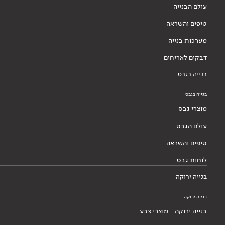
עולם הבנייה
טיפים והשראה
מערכות בנייה
דבקים לאריחים
בנייה בגבס
בנייה בגבס
מוצרי גבס
עולם הגבס
טיפים והשראה
לוחות גבס
בנייה ירוקה
בנייה ירוקה
בנייה ירוקה - מוצרי צבע