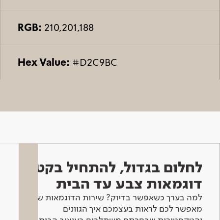
RGB:
210,201,188
Hex Value:
#D2C9BC
לחלום בגדול, להתחיל בקטן -
דוגמאות צבע עד הבית
למה בערך כשאפשר בדיוק? שירות הדוגמאות שלנו
מאפשר לכם לראות בעצמכם איך הגוונים
והטקסטורות שבחרתם משתלבים בעיצוב הבית.