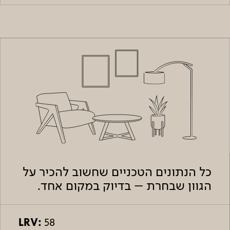
כל הנתונים הטכניים שחשוב להכיר על
הגוון שבחרת – בדיוק במקום אחד.
LRV:
58