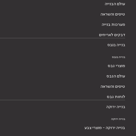
עולם הבנייה
טיפים והשראה
מערכות בנייה
דבקים לאריחים
בנייה בגבס
בנייה בגבס
מוצרי גבס
עולם הגבס
טיפים והשראה
לוחות גבס
בנייה ירוקה
בנייה ירוקה
בנייה ירוקה - מוצרי צבע