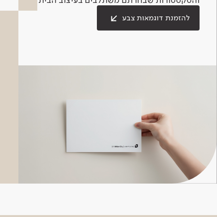
להזמנת דוגמאות צבע