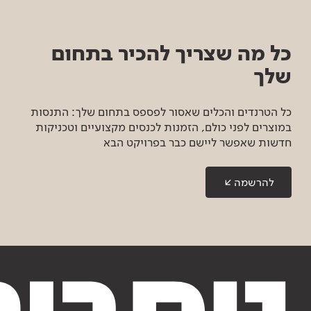
כל מה שצריך להכיר בתחום
שלך
כל הטרנדים והכלים שאסור לפספס בתחום שלך: התנסות
במוצרים לפני כולם, הזמנות לכנסים מקצועיים וטכניקות
חדשות שאפשר ליישם כבר בפרויקט הבא
להרשמה