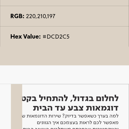
RGB:
220,210,197
Hex Value:
#DCD2C5
לחלום בגדול, להתחיל בקטן -
דוגמאות צבע עד הבית
למה בערך כשאפשר בדיוק? שירות הדוגמאות שלנו
מאפשר לכם לראות בעצמכם איך הגוונים
והטקסטורות שבחרתם משתלבים בעיצוב הבית.