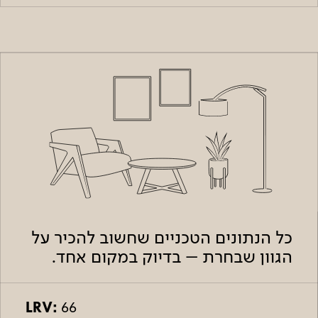
כל הנתונים הטכניים שחשוב להכיר על
הגוון שבחרת – בדיוק במקום אחד.
LRV:
66