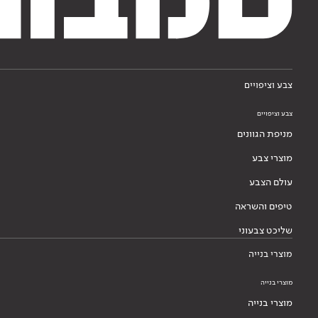
צבע וציפויים
צבע וציפויים
מניפת הגוונים
מוצרי צבע
עולם הצבע
טיפים והשראה
שליכט צבעוני
מוצרי בנייה
מוצרי בנייה
מוצרי בנייה