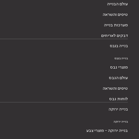
עולם הבנייה
טיפים והשראה
מערכות בנייה
דבקים לאריחים
בנייה בגבס
בנייה בגבס
מוצרי גבס
עולם הגבס
טיפים והשראה
לוחות גבס
בנייה ירוקה
בנייה ירוקה
בנייה ירוקה - מוצרי צבע