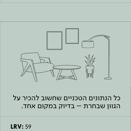
כל הנתונים הטכניים שחשוב להכיר על
הגוון שבחרת – בדיוק במקום אחד.
LRV:
59