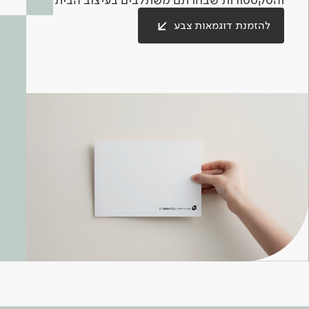
להזמנת דוגמאות צבע