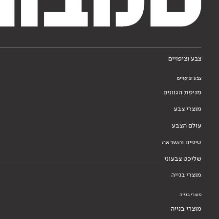
צבע וציפויים
צבע וציפויים
מניפת הגוונים
מוצרי צבע
עולם הצבע
טיפים והשראה
שליכט צבעוני
מוצרי בנייה
מוצרי בנייה
מוצרי בנייה