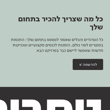
כל מה שצריך להכיר בתחום
שלך
כל הטרנדים והכלים שאסור לפספס בתחום שלך: התנסות
במוצרים לפני כולם, הזמנות לכנסים מקצועיים וטכניקות
חדשות שאפשר ליישם כבר בפרויקט הבא
להרשמה