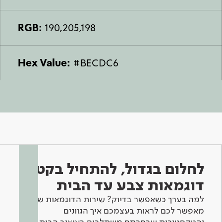
RGB:
190,205,198
Hex Value:
#BECDC6
לחלום בגדול, להתחיל בקטן -
דוגמאות צבע עד הבית
למה בערך כשאפשר בדיוק? שירות הדוגמאות שלנו
מאפשר לכם לראות בעצמכם איך הגוונים
והטקסטורות שבחרתם משתלבים בעיצוב הבית.