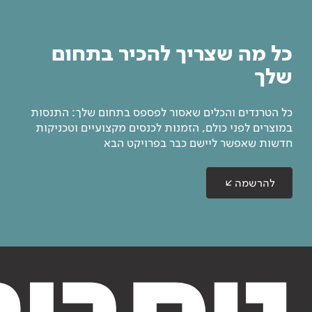
כל מה שצריך להכיר בתחום
שלך
כל הטרנדים והכלים שאסור לפספס בתחום שלך: התנסות
במוצרים לפני כולם, הזמנות לכנסים מקצועיים וטכניקות
חדשות שאפשר ליישם כבר בפרויקט הבא
להרשמה