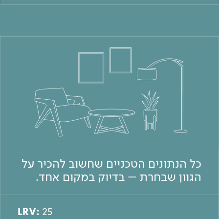
כל הנתונים הטכניים שחשוב להכיר על
הגוון שבחרת – בדיוק במקום אחד.
LRV:
25