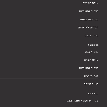
עולם הבנייה
טיפים והשראה
מערכות בנייה
דבקים לאריחים
בנייה בגבס
בנייה בגבס
מוצרי גבס
עולם הגבס
טיפים והשראה
לוחות גבס
בנייה ירוקה
בנייה ירוקה
בנייה ירוקה - מוצרי צבע