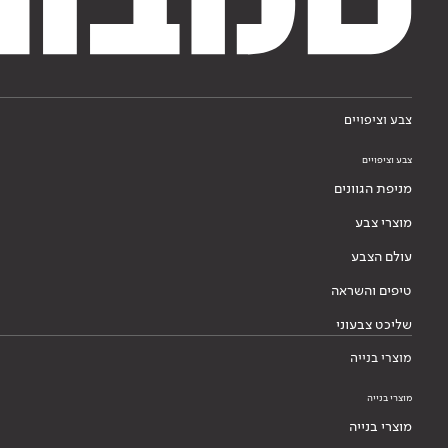
צבע וציפויים
צבע וציפויים
מניפת הגוונים
מוצרי צבע
עולם הצבע
טיפים והשראה
שליכט צבעוני
מוצרי בנייה
מוצרי בנייה
מוצרי בנייה