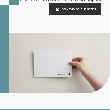
להזמנת דוגמאות צבע