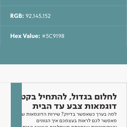
RGB:
92,145,152
Hex Value:
#5C9198
לחלום בגדול, להתחיל בקטן -
דוגמאות צבע עד הבית
למה בערך כשאפשר בדיוק? שירות הדוגמאות שלנו
מאפשר לכם לראות בעצמכם איך הגוונים
והטקסטורות שבחרתם משתלבים בעיצוב הבית.