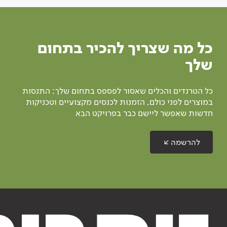
כל מה שצריך להכיר בתחום
שלך
כל הטרנדים והכלים שאסור לפספס בתחום שלך: התנסות
במוצרים לפני כולם, הזמנות לכנסים מקצועיים וטכניקות
חדשות שאפשר ליישם כבר בפרויקט הבא
להרשמה