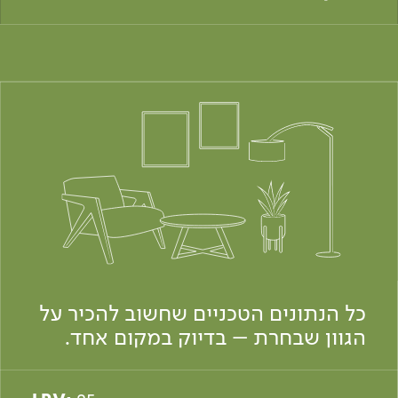
כל הנתונים הטכניים שחשוב להכיר על
הגוון שבחרת – בדיוק במקום אחד.