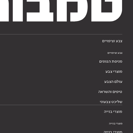
צבע וציפויים
צבע וציפויים
מניפת הגוונים
מוצרי צבע
עולם הצבע
טיפים והשראה
שליכט צבעוני
מוצרי בנייה
מוצרי בנייה
מוצרי בנייה