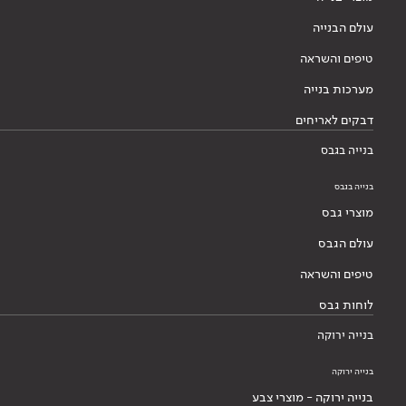
עולם הבנייה
טיפים והשראה
מערכות בנייה
דבקים לאריחים
בנייה בגבס
בנייה בגבס
מוצרי גבס
עולם הגבס
טיפים והשראה
לוחות גבס
בנייה ירוקה
בנייה ירוקה
בנייה ירוקה - מוצרי צבע