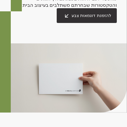
והטקסטורות שבחרתם משתלבים בעיצוב הבית.
להזמנת דוגמאות צבע