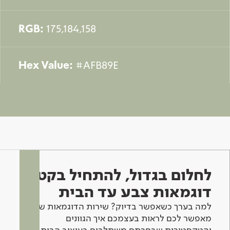
RGB:
175,184,158
Hex Value:
#AFB89E
לחלום בגדול, להתחיל בקטן -
דוגמאות צבע עד הבית
למה בערך כשאפשר בדיוק? שירות הדוגמאות שלנו
מאפשר לכם לראות בעצמכם איך הגוונים
והטקסטורות שבחרתם משתלבים בעיצוב הבית.