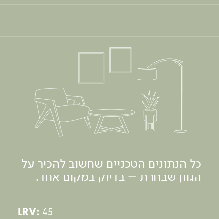
כל הנתונים הטכניים שחשוב להכיר על
הגוון שבחרת – בדיוק במקום אחד.
LRV:
45