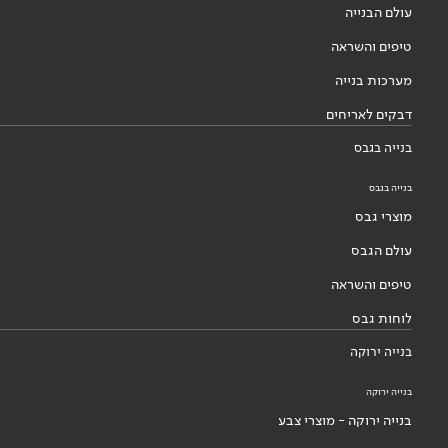
עולם הבנייה
טיפים והשראה
מערכות בנייה
דבקים לאריחים
בנייה בגבס
בנייה בגבס
מוצרי גבס
עולם הגבס
טיפים והשראה
לוחות גבס
בנייה ירוקה
בנייה ירוקה
בנייה ירוקה - מוצרי צבע