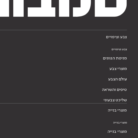
צבע וציפויים
צבע וציפויים
מניפת הגוונים
מוצרי צבע
עולם הצבע
טיפים והשראה
שליכט צבעוני
מוצרי בנייה
מוצרי בנייה
מוצרי בנייה