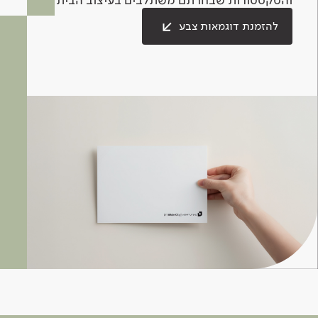
להזמנת דוגמאות צבע