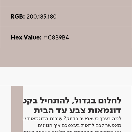
RGB:
200,185,180
Hex Value:
#C8B9B4
לחלום בגדול, להתחיל בקטן -
דוגמאות צבע עד הבית
למה בערך כשאפשר בדיוק? שירות הדוגמאות שלנו
מאפשר לכם לראות בעצמכם איך הגוונים
והטקסטורות שבחרתם משתלבים בעיצוב הבית.