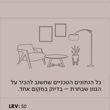
כל הנתונים הטכניים שחשוב להכיר על
הגוון שבחרת – בדיוק במקום אחד.
LRV:
50