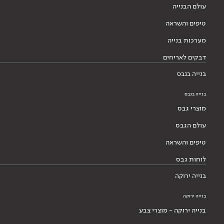
עולם הבנייה
טיפים והשראה
מערכות בנייה
דבקים לאריחים
בנייה בגבס
בנייה בגבס
מוצרי גבס
עולם הגבס
טיפים והשראה
לוחות גבס
בנייה ירוקה
בנייה ירוקה
בנייה ירוקה - מוצרי צבע