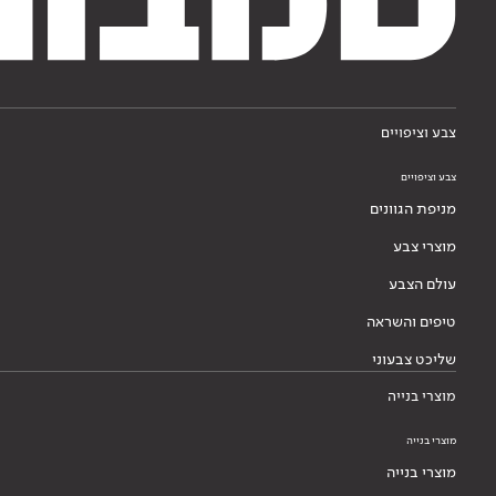
צבע וציפויים
צבע וציפויים
מניפת הגוונים
מוצרי צבע
עולם הצבע
טיפים והשראה
שליכט צבעוני
מוצרי בנייה
מוצרי בנייה
מוצרי בנייה