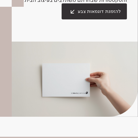
להזמנת דוגמאות צבע