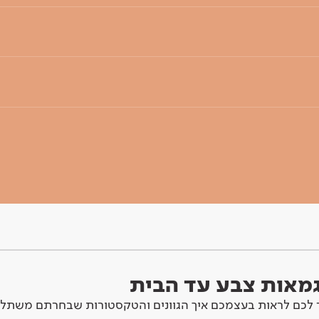
וגמאות צבע עד הבית
לכם לראות בעצמכם איך הגוונים והטקסטורות שבחרתם משתלב