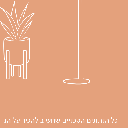
כל הנתונים הטכניים שחשוב להכיר על הגו