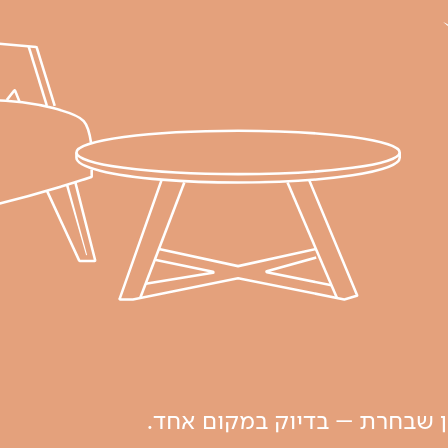
ון שבחרת – בדיוק במקום אחד.