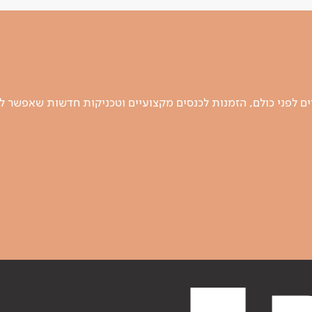
 לפני כולם, הזמנות לכנסים מקצועיים וטכניקות חדשות שאפשר ל