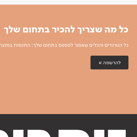
כל מה שצריך להכיר בתחום שלך
כל הטרנדים והכלים שאסור לפספס בתחום שלך: התנסות במוצרים
להרשמה