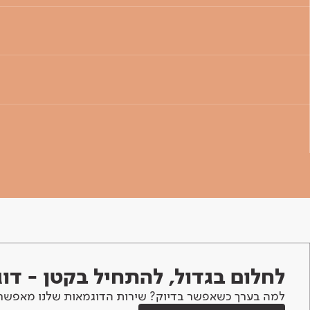
לחלום בגדול, להתחיל בקטן - ד
למה בערך כשאפשר בדיוק? שירות הדוגמאות שלנו מאפשר 