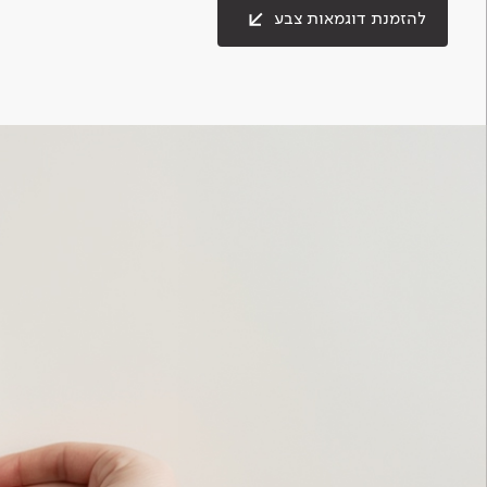
להזמנת דוגמאות צבע