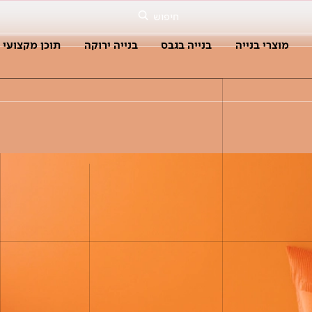
חיפוש
מוצרי בנייה
בנייה בגבס
בנייה ירוקה
תוכן מקצועי